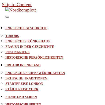
Skip to Content
ENGLISCHE GESCHICHTE
TUDORS
ENGLISCHES KÖNIGSHAUS
FRAUEN IN DER GESCHICHTE
ROSENKRIEGE
HISTORISCHE PERSÖNLICHKEITEN
URLAUB IN ENGLAND
ENGLISCHE SEHENSWÜRDIGKEITEN
BRITISCHE TRADITIONEN
STÄDTEREISE LONDON
STÄDTEREISE YORK
FILME UND SERIEN
HISTORISCHE SERIEN