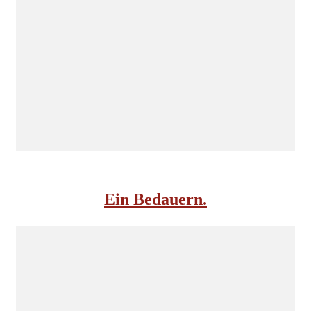
INSIDE NORDKOMPLOTT
Ein Bedauern.