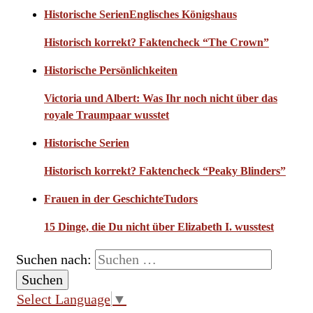
Historische Serien
Englisches Königshaus
Historisch korrekt? Faktencheck “The Crown”
Historische Persönlichkeiten
Victoria und Albert: Was Ihr noch nicht über das
royale Traumpaar wusstet
Historische Serien
Historisch korrekt? Faktencheck “Peaky Blinders”
Frauen in der Geschichte
Tudors
15 Dinge, die Du nicht über Elizabeth I. wusstest
Suchen nach:
Select Language
▼