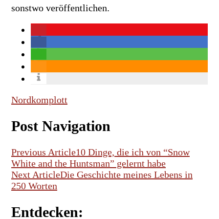
sonstwo veröffentlichen.
Nordkomplott
Post Navigation
Previous Article
10 Dinge, die ich von “Snow
White and the Huntsman” gelernt habe
Next Article
Die Geschichte meines Lebens in
250 Worten
Entdecken: