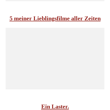
INSIDE NORDKOMPLOTT
5 meiner Lieblingsfilme aller Zeiten
INSIDE NORDKOMPLOTT
Ein Laster.