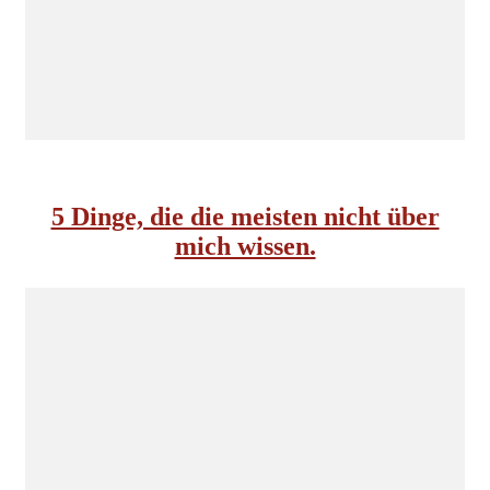
INSIDE NORDKOMPLOTT
5 Dinge, die die meisten nicht über
mich wissen.