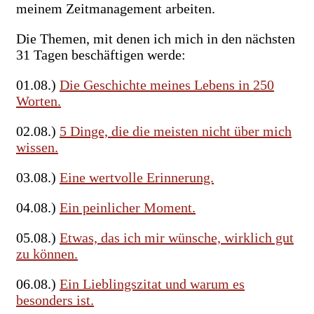
meinem Zeitmanagement arbeiten.
Die Themen, mit denen ich mich in den nächsten
31 Tagen beschäftigen werde:
01.08.)
Die Geschichte meines Lebens in 250
Worten.
02.08.)
5 Dinge, die die meisten nicht über mich
wissen.
03.08.)
Eine wertvolle Erinnerung.
04.08.)
Ein peinlicher Moment.
05.08.)
Etwas, das ich mir wünsche, wirklich gut
zu können.
06.08.)
Ein Lieblingszitat und warum es
besonders ist.