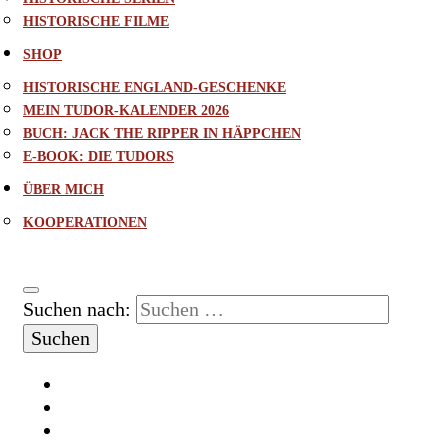
HISTORISCHE FILME
SHOP
HISTORISCHE ENGLAND-GESCHENKE
MEIN TUDOR-KALENDER 2026
BUCH: JACK THE RIPPER IN HÄPPCHEN
E-BOOK: DIE TUDORS
ÜBER MICH
KOOPERATIONEN
Suchen nach: