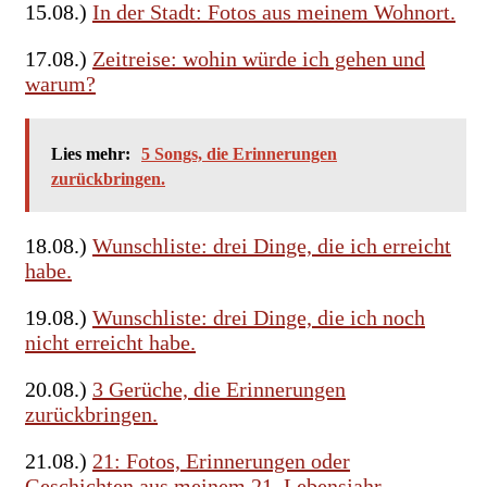
15.08.)
In der Stadt: Fotos aus meinem Wohnort.
17.08.)
Zeitreise: wohin würde ich gehen und
warum?
Lies mehr:
5 Songs, die Erinnerungen
zurückbringen.
18.08.)
Wunschliste: drei Dinge, die ich erreicht
habe.
19.08.)
Wunschliste: drei Dinge, die ich noch
nicht erreicht habe.
20.08.)
3 Gerüche, die Erinnerungen
zurückbringen.
21.08.)
21: Fotos, Erinnerungen oder
Geschichten aus meinem 21. Lebensjahr.