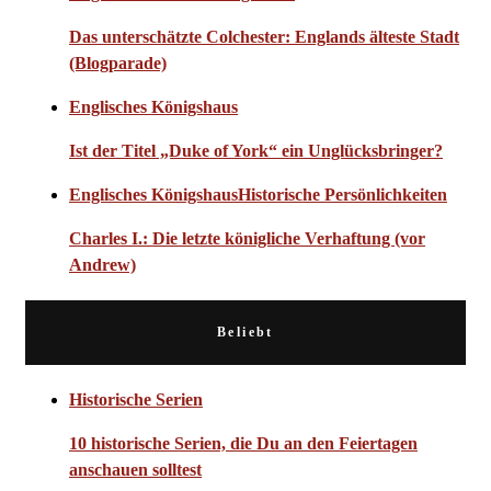
Das unterschätzte Colchester: Englands älteste Stadt
(Blogparade)
Englisches Königshaus
Ist der Titel „Duke of York“ ein Unglücksbringer?
Englisches Königshaus
Historische Persönlichkeiten
Charles I.: Die letzte königliche Verhaftung (vor
Andrew)
Beliebt
Historische Serien
10 historische Serien, die Du an den Feiertagen
anschauen solltest