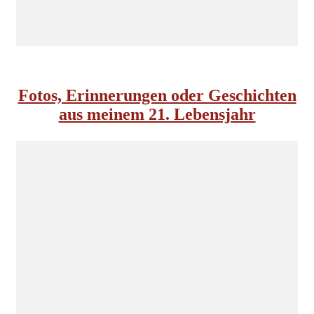
INSIDE NORDKOMPLOTT
Fotos, Erinnerungen oder Geschichten
aus meinem 21. Lebensjahr