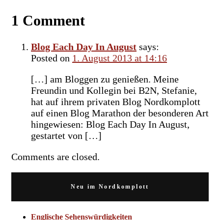
1 Comment
Blog Each Day In August
says:
Posted on
1. August 2013 at 14:16
[…] am Bloggen zu genießen. Meine
Freundin und Kollegin bei B2N, Stefanie,
hat auf ihrem privaten Blog Nordkomplott
auf einen Blog Marathon der besonderen Art
hingewiesen: Blog Each Day In August,
gestartet von […]
Comments are closed.
Neu im Nordkomplott
Englische Sehenswürdigkeiten