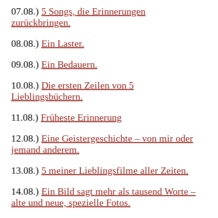
07.08.)
5 Songs, die Erinnerungen
zurückbringen.
08.08.)
Ein Laster.
09.08.)
Ein Bedauern.
10.08.)
Die ersten Zeilen von 5
Lieblingsbüchern.
11.08.)
Früheste Erinnerung
12.08.)
Eine Geistergeschichte – von mir oder
jemand anderem.
13.08.)
5 meiner Lieblingsfilme aller Zeiten.
14.08.)
Ein Bild sagt mehr als tausend Worte –
alte und neue, spezielle Fotos.