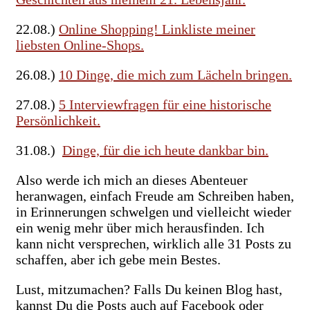
22.08.)
Online Shopping! Linkliste meiner
liebsten Online-Shops.
26.08.)
10 Dinge, die mich zum Lächeln bringen.
27.08.)
5 Interviewfragen für eine historische
Persönlichkeit.
31.08.)
Dinge, für die ich heute dankbar bin.
Also werde ich mich an dieses Abenteuer
heranwagen, einfach Freude am Schreiben haben,
in Erinnerungen schwelgen und vielleicht wieder
ein wenig mehr über mich herausfinden. Ich
kann nicht versprechen, wirklich alle 31 Posts zu
schaffen, aber ich gebe mein Bestes.
Lust, mitzumachen? Falls Du keinen Blog hast,
kannst Du die Posts auch auf Facebook oder