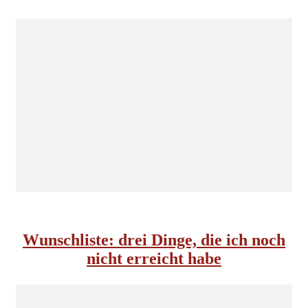
INSIDE NORDKOMPLOTT
Wunschliste: drei Dinge, die ich noch
nicht erreicht habe