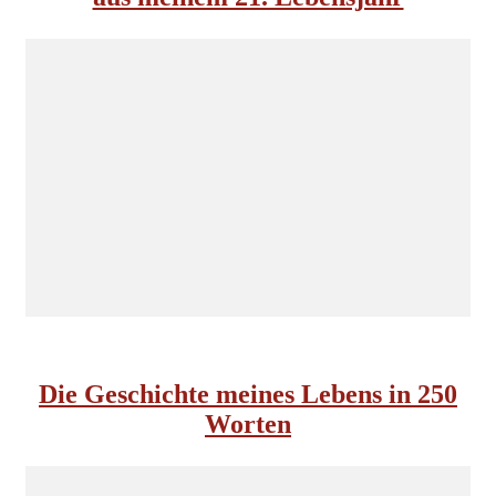
INSIDE NORDKOMPLOTT
Die Geschichte meines Lebens in 250
Worten