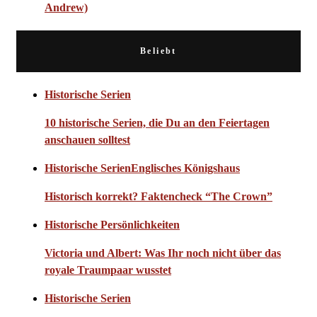
Andrew)
Beliebt
Historische Serien
10 historische Serien, die Du an den Feiertagen
anschauen solltest
Historische Serien
Englisches Königshaus
Historisch korrekt? Faktencheck “The Crown”
Historische Persönlichkeiten
Victoria und Albert: Was Ihr noch nicht über das
royale Traumpaar wusstet
Historische Serien