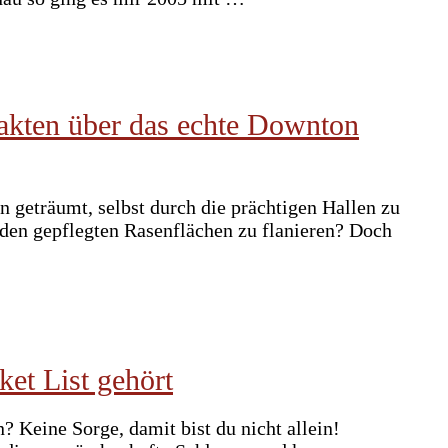
Fakten über das echte Downton
 geträumt, selbst durch die prächtigen Hallen zu
den gepflegten Rasenflächen zu flanieren? Doch
et List gehört
 Keine Sorge, damit bist du nicht allein!