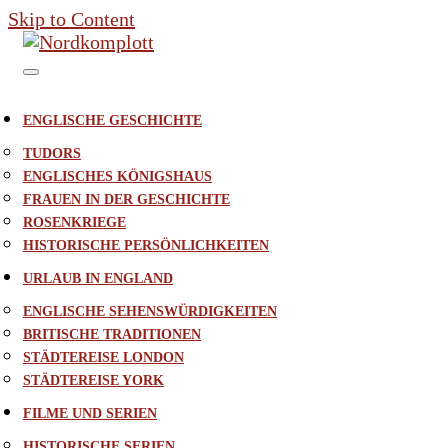
Skip to Content
ENGLISCHE GESCHICHTE
TUDORS
ENGLISCHES KÖNIGSHAUS
FRAUEN IN DER GESCHICHTE
ROSENKRIEGE
HISTORISCHE PERSÖNLICHKEITEN
URLAUB IN ENGLAND
ENGLISCHE SEHENSWÜRDIGKEITEN
BRITISCHE TRADITIONEN
STÄDTEREISE LONDON
STÄDTEREISE YORK
FILME UND SERIEN
HISTORISCHE SERIEN