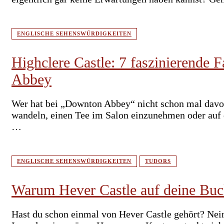
ENGLISCHE SEHENSWÜRDIGKEITEN
Highclere Castle: 7 faszinierende 
Abbey
Wer hat bei „Downton Abbey“ nicht schon mal davon
wandeln, einen Tee im Salon einzunehmen oder auf 
…
ENGLISCHE SEHENSWÜRDIGKEITEN
TUDORS
Warum Hever Castle auf deine Buck
Hast du schon einmal von Hever Castle gehört? Nein?