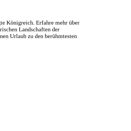
gte Königreich. Erfahre mehr über
rischen Landschaften der
einen Urlaub zu den berühmtesten