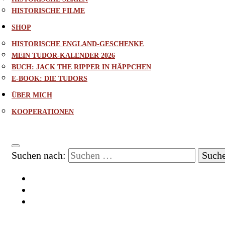
HISTORISCHE FILME
SHOP
HISTORISCHE ENGLAND-GESCHENKE
MEIN TUDOR-KALENDER 2026
BUCH: JACK THE RIPPER IN HÄPPCHEN
E-BOOK: DIE TUDORS
ÜBER MICH
KOOPERATIONEN
Suchen nach: