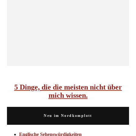
INSIDE NORDKOMPLOTT
5 Dinge, die die meisten nicht über
mich wissen.
Neu im Nordkomplott
Englische Sehenswürdigkeiten