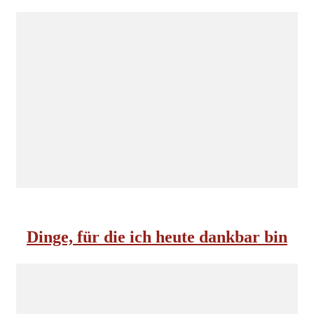
INSIDE NORDKOMPLOTT
Dinge, für die ich heute dankbar bin