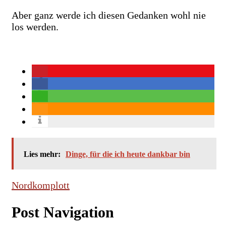
Aber ganz werde ich diesen Gedanken wohl nie
los werden.
Lies mehr:
Dinge, für die ich heute dankbar bin
Nordkomplott
Post Navigation