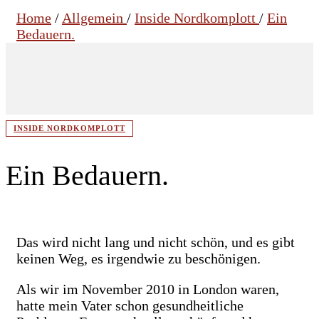
Home
/
Allgemein
/
Inside Nordkomplott
/
Ein
Bedauern.
INSIDE NORDKOMPLOTT
Ein Bedauern.
Das wird nicht lang und nicht schön, und es gibt
keinen Weg, es irgendwie zu beschönigen.
Als wir im November 2010 in London waren,
hatte mein Vater schon gesundheitliche