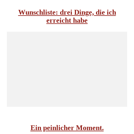
Wunschliste: drei Dinge, die ich
erreicht habe
INSIDE NORDKOMPLOTT
Ein peinlicher Moment.