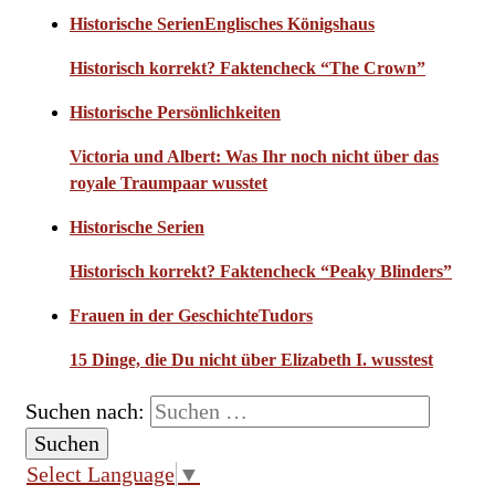
Historische Serien
Englisches Königshaus
Historisch korrekt? Faktencheck “The Crown”
Historische Persönlichkeiten
Victoria und Albert: Was Ihr noch nicht über das
royale Traumpaar wusstet
Historische Serien
Historisch korrekt? Faktencheck “Peaky Blinders”
Frauen in der Geschichte
Tudors
15 Dinge, die Du nicht über Elizabeth I. wusstest
Suchen nach:
Select Language
▼