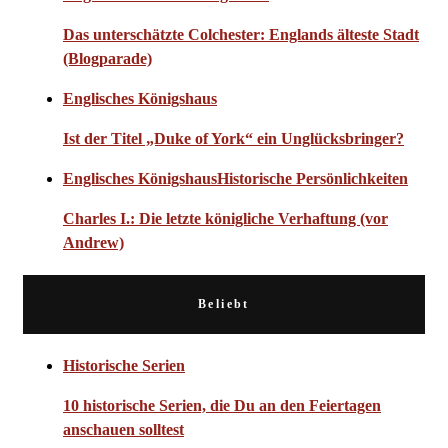
Das unterschätzte Colchester: Englands älteste Stadt
(Blogparade)
Englisches Königshaus
Ist der Titel „Duke of York“ ein Unglücksbringer?
Englisches Königshaus
Historische Persönlichkeiten
Charles I.: Die letzte königliche Verhaftung (vor
Andrew)
Beliebt
Historische Serien
10 historische Serien, die Du an den Feiertagen
anschauen solltest