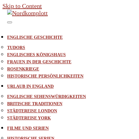
Skip to Content
ENGLISCHE GESCHICHTE
TUDORS
ENGLISCHES KÖNIGSHAUS
FRAUEN IN DER GESCHICHTE
ROSENKRIEGE
HISTORISCHE PERSÖNLICHKEITEN
URLAUB IN ENGLAND
ENGLISCHE SEHENSWÜRDIGKEITEN
BRITISCHE TRADITIONEN
STÄDTEREISE LONDON
STÄDTEREISE YORK
FILME UND SERIEN
HISTORISCHE SERIEN