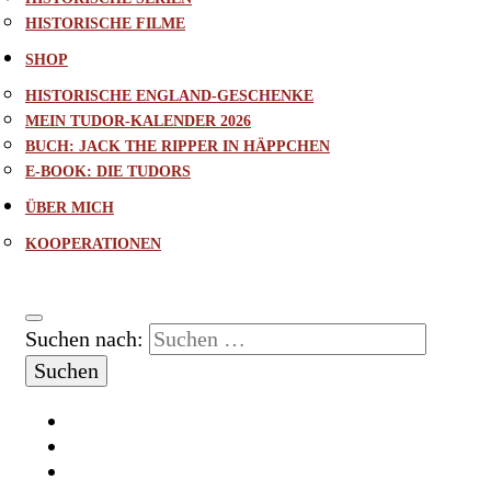
HISTORISCHE FILME
SHOP
HISTORISCHE ENGLAND-GESCHENKE
MEIN TUDOR-KALENDER 2026
BUCH: JACK THE RIPPER IN HÄPPCHEN
E-BOOK: DIE TUDORS
ÜBER MICH
KOOPERATIONEN
Suchen nach: