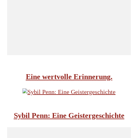
INSIDE NORDKOMPLOTT
Eine wertvolle Erinnerung.
INSIDE NORDKOMPLOTT
TUDORS
Sybil Penn: Eine Geistergeschichte