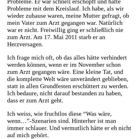
Probleme. Er war schnell erschöpft und hatte
Probleme mit dem Kreislauf. Ich habe, als wir
wieder zuhause waren, meine Mutter gefragt, ob
mein Vater zum Arzt gegangen war. Natürlich
war er nicht. Freiwillig ging er schließlich nie
zum Arzt. Am 17. Mai 2011 starb er an
Herzversagen.
Ich frage mich oft, ob das alles hätte verhindert
werden können, wenn er im November schon
zum Arzt gegangen wäre. Eine kleine Tat, und
die komplette Welt wäre unverändert geblieben,
statt in allen Grundfesten erschüttert zu werden.
Ich bedaure, nicht darauf bestanden zu haben,
dass er zum Arzt geht.
Ich weiss, wie fruchtlos diese “Was wäre,
wenn…”-Szenarien sind. Hinterher ist man
immer schlauer. Und vermutlich hätte er eh nicht
auf mich gehört.