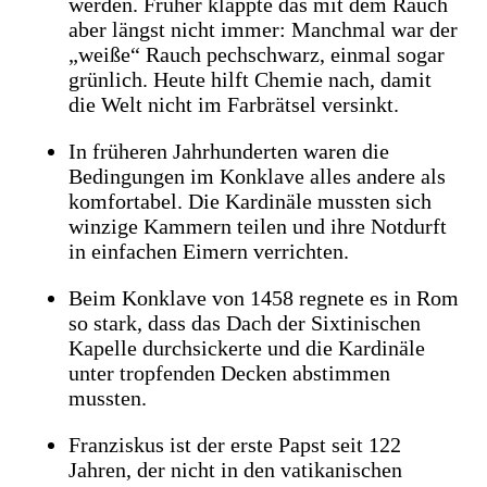
werden. Früher klappte das mit dem Rauch
aber längst nicht immer: Manchmal war der
„weiße“ Rauch pechschwarz, einmal sogar
grünlich. Heute hilft Chemie nach, damit
die Welt nicht im Farbrätsel versinkt.
In früheren Jahrhunderten waren die
Bedingungen im Konklave alles andere als
komfortabel. Die Kardinäle mussten sich
winzige Kammern teilen und ihre Notdurft
in einfachen Eimern verrichten.
Beim Konklave von 1458 regnete es in Rom
so stark, dass das Dach der Sixtinischen
Kapelle durchsickerte und die Kardinäle
unter tropfenden Decken abstimmen
mussten.
Franziskus ist der erste Papst seit 122
Jahren, der nicht in den vatikanischen