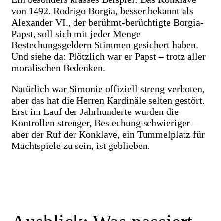
von 1492. Rodrigo Borgia, besser bekannt als
Alexander VI., der berühmt-berüchtigte Borgia-
Papst, soll sich mit jeder Menge
Bestechungsgeldern Stimmen gesichert haben.
Und siehe da: Plötzlich war er Papst – trotz aller
moralischen Bedenken.
Natürlich war Simonie offiziell streng verboten,
aber das hat die Herren Kardinäle selten gestört.
Erst im Lauf der Jahrhunderte wurden die
Kontrollen strenger, Bestechung schwieriger –
aber der Ruf der Konklave, ein Tummelplatz für
Machtspiele zu sein, ist geblieben.