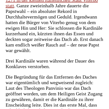
statt
. Ganze zweieinhalb Jahre dauerte die
Papstwahl – ein absoluter Rekord in
Durchhaltevermögen und Geduld. Irgendwann
hatten die Bürger von Viterbo genug von dem
ewigen Hin und Her: Sie schlossen die Kardinäle
kurzerhand ein, kürzten ihnen das Essen und
deckten sogar zeitweise das Dach ab. Erst danach
kam endlich weißer Rauch auf – der neue Papst
war gewählt.
Drei Kardinäle waren während der Dauer des
Konklaves verstorben.
Die Begründung für das Entfernen des Daches
war eigentümlich und wegweisend zugleich:
Laut des Theologen Panvinio war das Dach
geöffnet worden, um dem Heiligen Geist Zugang
zu gewähren, damit er die Kardinäle zu ihrer
Enscheidung leite. Dies ist das erste Mal, dass