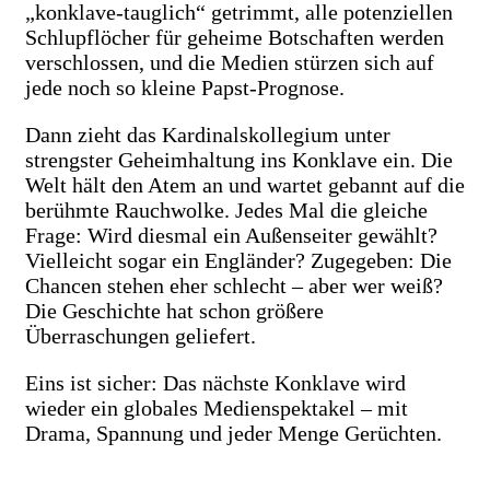
„konklave-tauglich“ getrimmt, alle potenziellen
Schlupflöcher für geheime Botschaften werden
verschlossen, und die Medien stürzen sich auf
jede noch so kleine Papst-Prognose.
Dann zieht das Kardinalskollegium unter
strengster Geheimhaltung ins Konklave ein. Die
Welt hält den Atem an und wartet gebannt auf die
berühmte Rauchwolke. Jedes Mal die gleiche
Frage: Wird diesmal ein Außenseiter gewählt?
Vielleicht sogar ein Engländer? Zugegeben: Die
Chancen stehen eher schlecht – aber wer weiß?
Die Geschichte hat schon größere
Überraschungen geliefert.
Eins ist sicher: Das nächste Konklave wird
wieder ein globales Medienspektakel – mit
Drama, Spannung und jeder Menge Gerüchten.