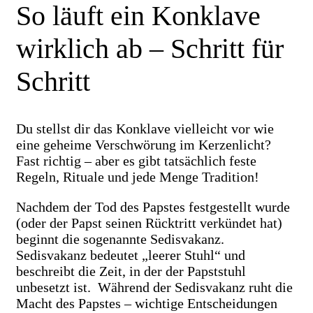
So läuft ein Konklave
wirklich ab – Schritt für
Schritt
Du stellst dir das Konklave vielleicht vor wie
eine geheime Verschwörung im Kerzenlicht?
Fast richtig – aber es gibt tatsächlich feste
Regeln, Rituale und jede Menge Tradition!
Nachdem der Tod des Papstes festgestellt wurde
(oder der Papst seinen Rücktritt verkündet hat)
beginnt die sogenannte Sedisvakanz.
Sedisvakanz bedeutet „leerer Stuhl“ und
beschreibt die Zeit, in der der Papststuhl
unbesetzt ist. Während der Sedisvakanz ruht die
Macht des Papstes – wichtige Entscheidungen