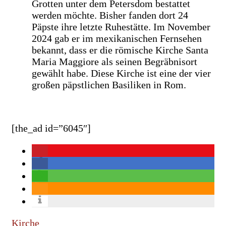
Grotten unter dem Petersdom bestattet
werden möchte. Bisher fanden dort 24
Päpste ihre letzte Ruhestätte. Im November
2024 gab er im mexikanischen Fernsehen
bekannt, dass er die römische Kirche Santa
Maria Maggiore als seinen Begräbnisort
gewählt habe. Diese Kirche ist eine der vier
großen päpstlichen Basiliken in Rom.
[the_ad id=”6045″]
Kirche