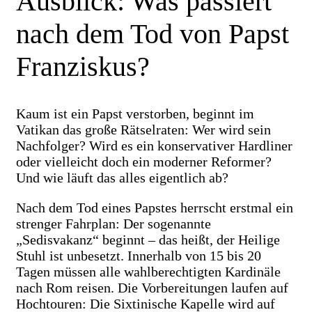
Ausblick: Was passiert
nach dem Tod von Papst
Franziskus?
Kaum ist ein Papst verstorben, beginnt im
Vatikan das große Rätselraten: Wer wird sein
Nachfolger? Wird es ein konservativer Hardliner
oder vielleicht doch ein moderner Reformer?
Und wie läuft das alles eigentlich ab?
Nach dem Tod eines Papstes herrscht erstmal ein
strenger Fahrplan: Der sogenannte
„Sedisvakanz“ beginnt – das heißt, der Heilige
Stuhl ist unbesetzt. Innerhalb von 15 bis 20
Tagen müssen alle wahlberechtigten Kardinäle
nach Rom reisen. Die Vorbereitungen laufen auf
Hochtouren: Die Sixtinische Kapelle wird auf