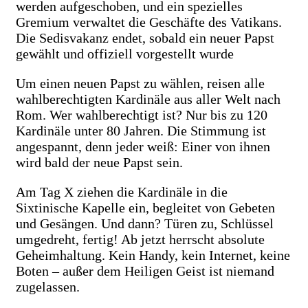
werden aufgeschoben, und ein spezielles
Gremium verwaltet die Geschäfte des Vatikans.
Die Sedisvakanz endet, sobald ein neuer Papst
gewählt und offiziell vorgestellt wurde
Um einen neuen Papst zu wählen, reisen alle
wahlberechtigten Kardinäle aus aller Welt nach
Rom. Wer wahlberechtigt ist? Nur bis zu 120
Kardinäle unter 80 Jahren. Die Stimmung ist
angespannt, denn jeder weiß: Einer von ihnen
wird bald der neue Papst sein.
Am Tag X ziehen die Kardinäle in die
Sixtinische Kapelle ein, begleitet von Gebeten
und Gesängen. Und dann? Türen zu, Schlüssel
umgedreht, fertig! Ab jetzt herrscht absolute
Geheimhaltung. Kein Handy, kein Internet, keine
Boten – außer dem Heiligen Geist ist niemand
zugelassen.