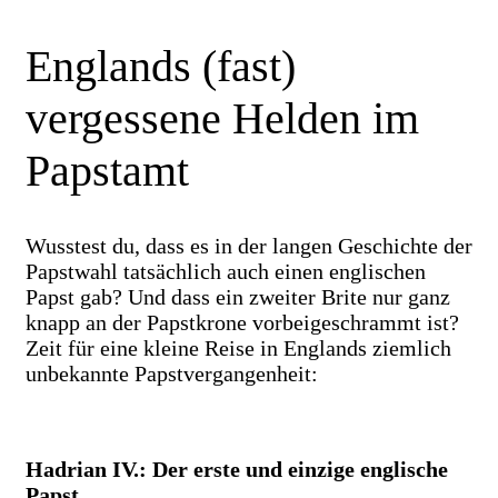
Englands (fast)
vergessene Helden im
Papstamt
Wusstest du, dass es in der langen Geschichte der
Papstwahl tatsächlich auch einen englischen
Papst gab? Und dass ein zweiter Brite nur ganz
knapp an der Papstkrone vorbeigeschrammt ist?
Zeit für eine kleine Reise in Englands ziemlich
unbekannte Papstvergangenheit:
Hadrian IV.: Der erste und einzige englische
Papst