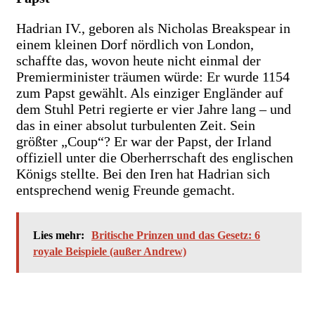
Hadrian IV., geboren als Nicholas Breakspear in
einem kleinen Dorf nördlich von London,
schaffte das, wovon heute nicht einmal der
Premierminister träumen würde: Er wurde 1154
zum Papst gewählt. Als einziger Engländer auf
dem Stuhl Petri regierte er vier Jahre lang – und
das in einer absolut turbulenten Zeit. Sein
größter „Coup“? Er war der Papst, der Irland
offiziell unter die Oberherrschaft des englischen
Königs stellte. Bei den Iren hat Hadrian sich
entsprechend wenig Freunde gemacht.
Lies mehr:
Britische Prinzen und das Gesetz: 6
royale Beispiele (außer Andrew)