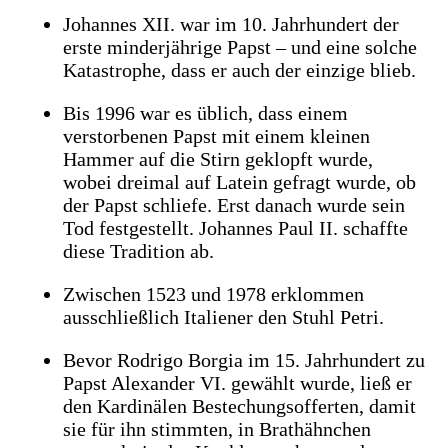
Johannes XII. war im 10. Jahrhundert der
erste minderjährige Papst – und eine solche
Katastrophe, dass er auch der einzige blieb.
Bis 1996 war es üblich, dass einem
verstorbenen Papst mit einem kleinen
Hammer auf die Stirn geklopft wurde,
wobei dreimal auf Latein gefragt wurde, ob
der Papst schliefe. Erst danach wurde sein
Tod festgestellt. Johannes Paul II. schaffte
diese Tradition ab.
Zwischen 1523 und 1978 erklommen
ausschließlich Italiener den Stuhl Petri.
Bevor Rodrigo Borgia im 15. Jahrhundert zu
Papst Alexander VI. gewählt wurde, ließ er
den Kardinälen Bestechungsofferten, damit
sie für ihn stimmten, in Brathähnchen