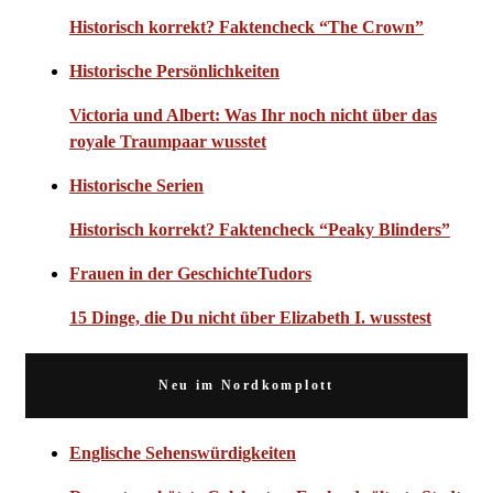
Historisch korrekt? Faktencheck “The Crown”
Historische Persönlichkeiten
Victoria und Albert: Was Ihr noch nicht über das
royale Traumpaar wusstet
Historische Serien
Historisch korrekt? Faktencheck “Peaky Blinders”
Frauen in der Geschichte
Tudors
15 Dinge, die Du nicht über Elizabeth I. wusstest
Neu im Nordkomplott
Englische Sehenswürdigkeiten