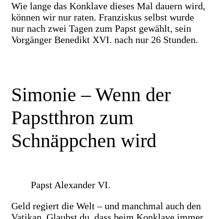
Wie lange das Konklave dieses Mal dauern wird,
können wir nur raten. Franziskus selbst wurde
nur nach zwei Tagen zum Papst gewählt, sein
Vorgänger Benedikt XVI. nach nur 26 Stunden.
Simonie – Wenn der
Papstthron zum
Schnäppchen wird
Papst Alexander VI.
Geld regiert die Welt – und manchmal auch den
Vatikan. Glaubst du, dass beim Konklave immer