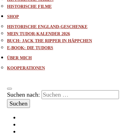
HISTORISCHE FILME
SHOP
HISTORISCHE ENGLAND-GESCHENKE
MEIN TUDOR-KALENDER 2026
BUCH: JACK THE RIPPER IN HÄPPCHEN
E-BOOK: DIE TUDORS
ÜBER MICH
KOOPERATIONEN
Suchen nach: