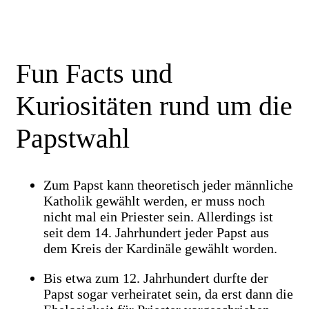
Fun Facts und
Kuriositäten rund um die
Papstwahl
Zum Papst kann theoretisch jeder männliche
Katholik gewählt werden, er muss noch
nicht mal ein Priester sein. Allerdings ist
seit dem 14. Jahrhundert jeder Papst aus
dem Kreis der Kardinäle gewählt worden.
Bis etwa zum 12. Jahrhundert durfte der
Papst sogar verheiratet sein, da erst dann die