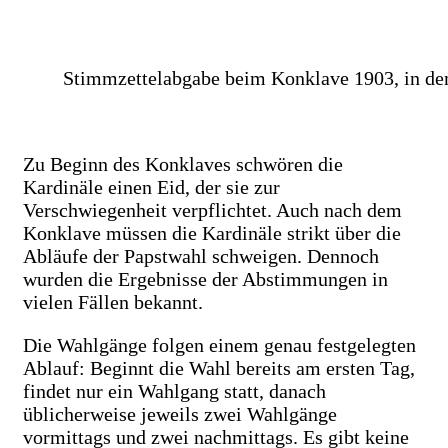
Stimmzettelabgabe beim Konklave 1903, in de
Zu Beginn des Konklaves schwören die
Kardinäle einen Eid, der sie zur
Verschwiegenheit verpflichtet. Auch nach dem
Konklave müssen die Kardinäle strikt über die
Abläufe der Papstwahl schweigen. Dennoch
wurden die Ergebnisse der Abstimmungen in
vielen Fällen bekannt.
Die Wahlgänge folgen einem genau festgelegten
Ablauf: Beginnt die Wahl bereits am ersten Tag,
findet nur ein Wahlgang statt, danach
üblicherweise jeweils zwei Wahlgänge
vormittags und zwei nachmittags. Es gibt keine