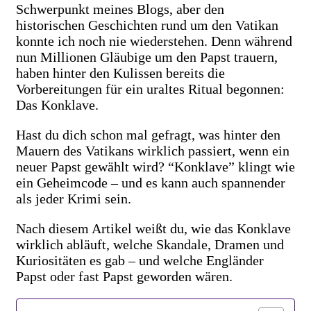
Schwerpunkt meines Blogs, aber den
historischen Geschichten rund um den Vatikan
konnte ich noch nie wiederstehen. Denn während
nun Millionen Gläubige um den Papst trauern,
haben hinter den Kulissen bereits die
Vorbereitungen für ein uraltes Ritual begonnen:
Das Konklave.
Hast du dich schon mal gefragt, was hinter den
Mauern des Vatikans wirklich passiert, wenn ein
neuer Papst gewählt wird? “Konklave” klingt wie
ein Geheimcode – und es kann auch spannender
als jeder Krimi sein.
Nach diesem Artikel weißt du, wie das Konklave
wirklich abläuft, welche Skandale, Dramen und
Kuriositäten es gab – und welche Engländer
Papst oder fast Papst geworden wären.