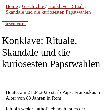
Home
/
Geschichte
/
Konklave: Rituale,
Skandale und die kuriosesten Papstwahlen
GESCHICHTE
Konklave: Rituale,
Skandale und die
kuriosesten Papstwahlen
Heute, am 21.04.2025 starb Papst Franziskus im
Alter von 88 Jahren in Rom.
Ich bin weder katholisch noch ist es der