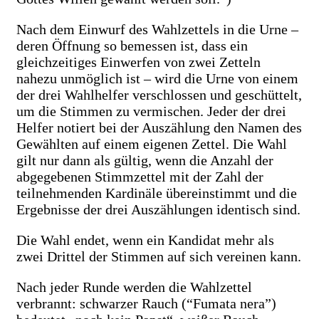
Nach dem Einwurf des Wahlzettels in die Urne –
deren Öffnung so bemessen ist, dass ein
gleichzeitiges Einwerfen von zwei Zetteln
nahezu unmöglich ist – wird die Urne von einem
der drei Wahlhelfer verschlossen und geschüttelt,
um die Stimmen zu vermischen. Jeder der drei
Helfer notiert bei der Auszählung den Namen des
Gewählten auf einem eigenen Zettel. Die Wahl
gilt nur dann als gültig, wenn die Anzahl der
abgegebenen Stimmzettel mit der Zahl der
teilnehmenden Kardinäle übereinstimmt und die
Ergebnisse der drei Auszählungen identisch sind.
Die Wahl endet, wenn ein Kandidat mehr als
zwei Drittel der Stimmen auf sich vereinen kann.
Nach jeder Runde werden die Wahlzettel
verbrannt: schwarzer Rauch (“Fumata nera”)