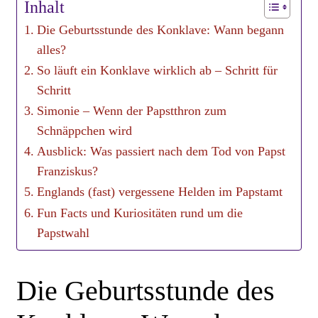
Inhalt
Die Geburtsstunde des Konklave: Wann begann
alles?
So läuft ein Konklave wirklich ab – Schritt für
Schritt
Simonie – Wenn der Papstthron zum
Schnäppchen wird
Ausblick: Was passiert nach dem Tod von Papst
Franziskus?
Englands (fast) vergessene Helden im Papstamt
Fun Facts und Kuriositäten rund um die
Papstwahl
Die Geburtsstunde des