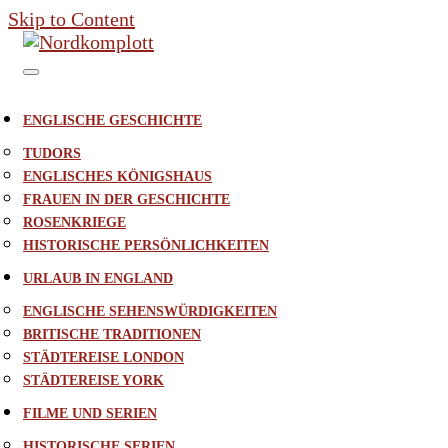
Skip to Content
ENGLISCHE GESCHICHTE
TUDORS
ENGLISCHES KÖNIGSHAUS
FRAUEN IN DER GESCHICHTE
ROSENKRIEGE
HISTORISCHE PERSÖNLICHKEITEN
URLAUB IN ENGLAND
ENGLISCHE SEHENSWÜRDIGKEITEN
BRITISCHE TRADITIONEN
STÄDTEREISE LONDON
STÄDTEREISE YORK
FILME UND SERIEN
HISTORISCHE SERIEN