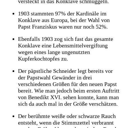
versteckt in das Konklave schmuggeln.
1903 stammten 97% der Kardinäle im
Konklave aus Europa, bei der Wahl von
Papst Franziskus waren nur noch 52%.
Ebenfalls 1903 zog sich fast das gesamte
Konklave eine Lebensmittelvergiftung
wegen eines lange ungenutzten
Kupferkochtopfes zu.
Der päpstliche Schneider legt bereits vor
der Papstwahl Gewänder in drei
verschiedenen Größen für den neuen Papst
bereit. Wie man jedoch beim ersten Auftritt
von Benedikt XVI. sehen konnte, kann man
sich da auch mal in der Größe verschätzen.
Der berühmte weiße oder schwarze Rauch
entsteht, wenn die Stimmzettel verbrannt