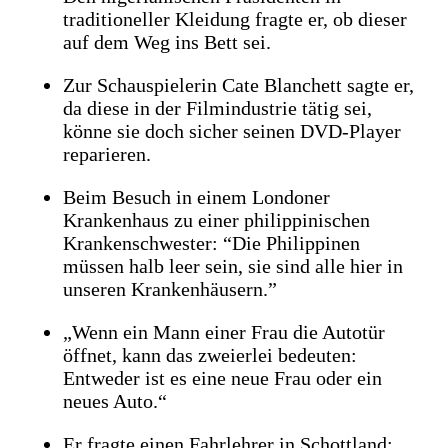
traditioneller Kleidung fragte er, ob dieser
auf dem Weg ins Bett sei.
Zur Schauspielerin Cate Blanchett sagte er,
da diese in der Filmindustrie tätig sei,
könne sie doch sicher seinen DVD-Player
reparieren.
Beim Besuch in einem Londoner
Krankenhaus zu einer philippinischen
Krankenschwester: “Die Philippinen
müssen halb leer sein, sie sind alle hier in
unseren Krankenhäusern.”
„Wenn ein Mann einer Frau die Autotür
öffnet, kann das zweierlei bedeuten:
Entweder ist es eine neue Frau oder ein
neues Auto.“
Er fragte einen Fahrlehrer in Schottland: