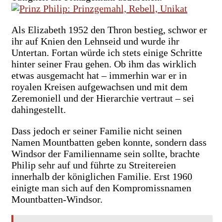
Als Elizabeth 1952 den Thron bestieg, schwor er
ihr auf Knien den Lehnseid und wurde ihr
Untertan. Fortan würde ich stets einige Schritte
hinter seiner Frau gehen. Ob ihm das wirklich
etwas ausgemacht hat – immerhin war er in
royalen Kreisen aufgewachsen und mit dem
Zeremoniell und der Hierarchie vertraut – sei
dahingestellt.
Dass jedoch er seiner Familie nicht seinen
Namen Mountbatten geben konnte, sondern dass
Windsor der Familienname sein sollte, brachte
Philip sehr auf und führte zu Streitereien
innerhalb der königlichen Familie. Erst 1960
einigte man sich auf den Kompromissnamen
Mountbatten-Windsor.