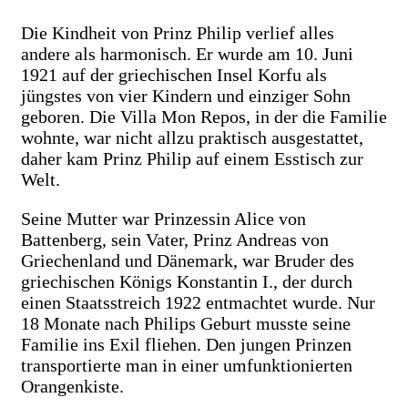
Die Kindheit von Prinz Philip verlief alles
andere als harmonisch. Er wurde am 10. Juni
1921 auf der griechischen Insel Korfu als
jüngstes von vier Kindern und einziger Sohn
geboren. Die Villa Mon Repos, in der die Familie
wohnte, war nicht allzu praktisch ausgestattet,
daher kam Prinz Philip auf einem Esstisch zur
Welt.
Seine Mutter war Prinzessin Alice von
Battenberg, sein Vater, Prinz Andreas von
Griechenland und Dänemark, war Bruder des
griechischen Königs Konstantin I., der durch
einen Staatsstreich 1922 entmachtet wurde. Nur
18 Monate nach Philips Geburt musste seine
Familie ins Exil fliehen. Den jungen Prinzen
transportierte man in einer umfunktionierten
Orangenkiste.