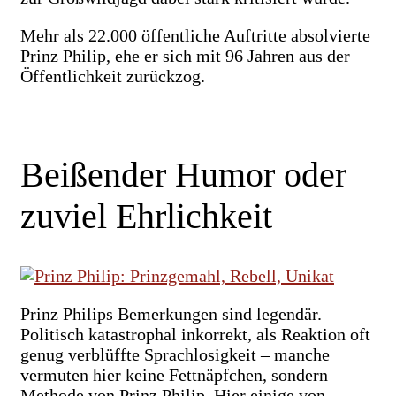
Mehr als 22.000 öffentliche Auftritte absolvierte
Prinz Philip, ehe er sich mit 96 Jahren aus der
Öffentlichkeit zurückzog.
Beißender Humor oder
zuviel Ehrlichkeit
Prinz Philips Bemerkungen sind legendär.
Politisch katastrophal inkorrekt, als Reaktion oft
genug verblüffte Sprachlosigkeit – manche
vermuten hier keine Fettnäpfchen, sondern
Methode von Prinz Philip. Hier einige von