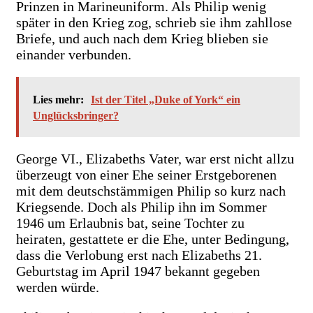
Prinzen in Marineuniform. Als Philip wenig
später in den Krieg zog, schrieb sie ihm zahllose
Briefe, und auch nach dem Krieg blieben sie
einander verbunden.
Lies mehr:
Ist der Titel „Duke of York“ ein
Unglücksbringer?
George VI., Elizabeths Vater, war erst nicht allzu
überzeugt von einer Ehe seiner Erstgeborenen
mit dem deutschstämmigen Philip so kurz nach
Kriegsende. Doch als Philip ihn im Sommer
1946 um Erlaubnis bat, seine Tochter zu
heiraten, gestattete er die Ehe, unter Bedingung,
dass die Verlobung erst nach Elizabeths 21.
Geburtstag im April 1947 bekannt gegeben
werden würde.