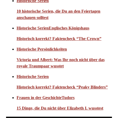
Historische Serien
10 historische Serien, die Du an den Feiertagen
anschauen solltest
Historische Serien
Englisches Königshaus
Historisch korrekt? Faktencheck “The Crown”
Historische Persönlichkeiten
Victoria und Albert: Was Ihr noch nicht über das
royale Traumpaar wusstet
Historische Serien
Historisch korrekt? Faktencheck “Peaky Blinders”
Frauen in der Geschichte
Tudors
15 Dinge, die Du nicht über Elizabeth I. wusstest