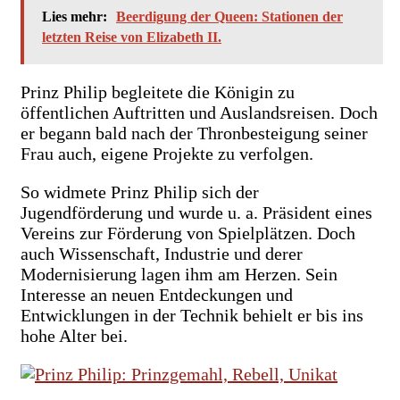
Lies mehr:
Beerdigung der Queen: Stationen der
letzten Reise von Elizabeth II.
Prinz Philip begleitete die Königin zu
öffentlichen Auftritten und Auslandsreisen. Doch
er begann bald nach der Thronbesteigung seiner
Frau auch, eigene Projekte zu verfolgen.
So widmete Prinz Philip sich der
Jugendförderung und wurde u. a. Präsident eines
Vereins zur Förderung von Spielplätzen. Doch
auch Wissenschaft, Industrie und derer
Modernisierung lagen ihm am Herzen. Sein
Interesse an neuen Entdeckungen und
Entwicklungen in der Technik behielt er bis ins
hohe Alter bei.