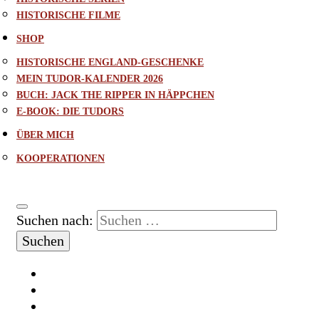
HISTORISCHE FILME
SHOP
HISTORISCHE ENGLAND-GESCHENKE
MEIN TUDOR-KALENDER 2026
BUCH: JACK THE RIPPER IN HÄPPCHEN
E-BOOK: DIE TUDORS
ÜBER MICH
KOOPERATIONEN
Suchen nach: