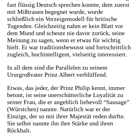
fast flüssig Deutsch sprechen konnte, dem zuerst
mit Mißtrauen begegnet wurde, wurde
schließlich ein Vorzeigemodell für britische
Tugenden. Gleichzeitig nahm er kein Blatt vor
dem Mund und scheute nie davor zurück, seine
Meinung zu sagen, wenn er etwas für wichtig
hielt. Er war traditionsbewusst und fortschrittlich
zugleich, hochintelligent, vielseitig interessiert.
In all dem sind die Parallelen zu seinem
Ururgroßvater Prinz Albert verblüffend.
Etwas, das jeder, der Prinz Philip kennt, immer
betont, ist seine unerschütterliche Loyalität zu
seiner Frau, die er angeblich liebevoll “Sausage”
(Würstchen) nannte. Natürlich war er der
Einzige, der so mit ihrer Majestät reden durfte.
Sie selbst nannte ihn ihre Stärke und ihren
Rückhalt.