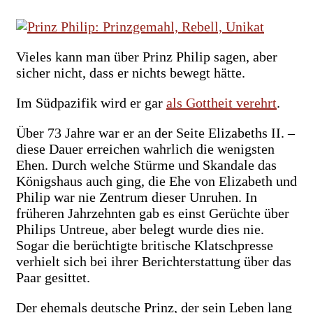
Vieles kann man über Prinz Philip sagen, aber
sicher nicht, dass er nichts bewegt hätte.
Im Südpazifik wird er gar
als Gottheit verehrt
.
Über 73 Jahre war er an der Seite Elizabeths II. –
diese Dauer erreichen wahrlich die wenigsten
Ehen. Durch welche Stürme und Skandale das
Königshaus auch ging, die Ehe von Elizabeth und
Philip war nie Zentrum dieser Unruhen. In
früheren Jahrzehnten gab es einst Gerüchte über
Philips Untreue, aber belegt wurde dies nie.
Sogar die berüchtigte britische Klatschpresse
verhielt sich bei ihrer Berichterstattung über das
Paar gesittet.
Der ehemals deutsche Prinz, der sein Leben lang