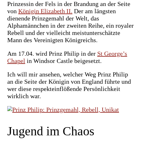
Prinzessin der Fels in der Brandung an der Seite
von
Königin Elizabeth II.
Der am längsten
dienende Prinzgemahl der Welt, das
Alphamännchen in der zweiten Reihe, ein royaler
Rebell und der vielleicht meistunterschätzte
Mann des Vereinigten Königreichs.
Am 17.04. wird Prinz Philip in der
St George’s
Chapel
in Windsor Castle beigesetzt.
Ich will mir ansehen, welcher Weg Prinz Philip
an die Seite der Königin von England führte und
wer diese respekteinflößende Persönlichkeit
wirklich war.
Jugend im Chaos