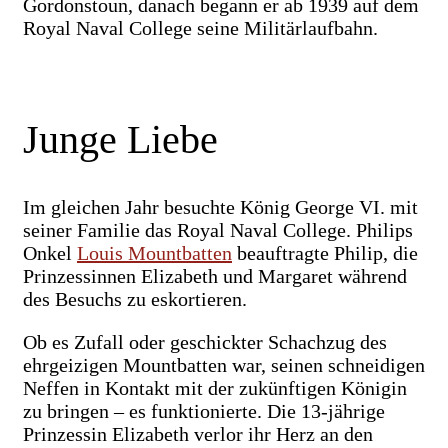
Gordonstoun, danach begann er ab 1939 auf dem
Royal Naval College seine Militärlaufbahn.
Junge Liebe
Im gleichen Jahr besuchte König George VI. mit
seiner Familie das Royal Naval College. Philips
Onkel
Louis Mountbatten
beauftragte Philip, die
Prinzessinnen Elizabeth und Margaret während
des Besuchs zu eskortieren.
Ob es Zufall oder geschickter Schachzug des
ehrgeizigen Mountbatten war, seinen schneidigen
Neffen in Kontakt mit der zukünftigen Königin
zu bringen – es funktionierte. Die 13-jährige
Prinzessin Elizabeth verlor ihr Herz an den