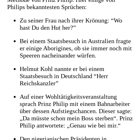
Philips bekanntesten Sprüchen:
Zu seiner Frau nach ihrer Krönung: “Wo
hast Du den Hut her?”
Bei einem Staatsbesuch in Australien fragte
er einige Aborigines, ob sie immer noch mit
Speeren nacheinander würfen.
Helmut Kohl nannte er bei einem
Staatsbesuch in Deutschland “Herr
Reichskanzler”
Auf einer Wohltätigkeitsveranstaltung
sprach Prinz Philip mit einem Bahnarbeiter
über dessen Aufstiegschancen. Dieser sagte:
„Da müsste schon mein Boss sterben“. Prinz
Philip antwortete: „Genau wie bei mir.“
Den nigerianischen Präsidenten in