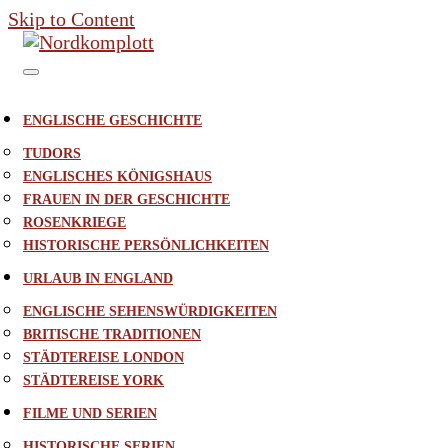
Skip to Content
ENGLISCHE GESCHICHTE
TUDORS
ENGLISCHES KÖNIGSHAUS
FRAUEN IN DER GESCHICHTE
ROSENKRIEGE
HISTORISCHE PERSÖNLICHKEITEN
URLAUB IN ENGLAND
ENGLISCHE SEHENSWÜRDIGKEITEN
BRITISCHE TRADITIONEN
STÄDTEREISE LONDON
STÄDTEREISE YORK
FILME UND SERIEN
HISTORISCHE SERIEN