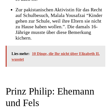
Zur pakistanischen Aktivistin für das Recht
auf Schulbesuch, Malala Yousafzai “Kinder
gehen zur Schule, weil ihre Eltern sie nicht
zu Hause haben wollen.”. Die damals 16-
Jährige musste über diese Bemerkung
kichern.
Lies mehr:
10 Dinge, die Ihr nicht über Elizabeth II.
wusstet
Prinz Philip: Ehemann
und Fels