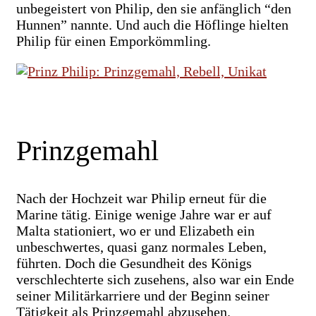
unbegeistert von Philip, den sie anfänglich “den
Hunnen” nannte. Und auch die Höflinge hielten
Philip für einen Emporkömmling.
Prinzgemahl
Nach der Hochzeit war Philip erneut für die
Marine tätig. Einige wenige Jahre war er auf
Malta stationiert, wo er und Elizabeth ein
unbeschwertes, quasi ganz normales Leben,
führten. Doch die Gesundheit des Königs
verschlechterte sich zusehens, also war ein Ende
seiner Militärkarriere und der Beginn seiner
Tätigkeit als Prinzgemahl abzusehen.