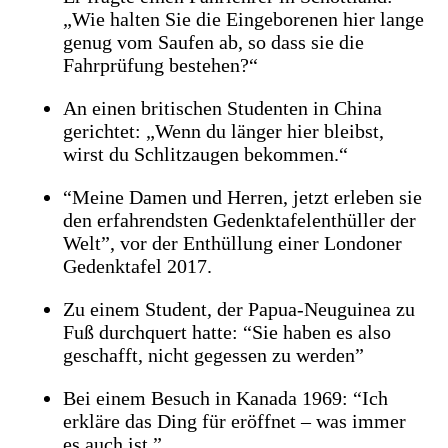
„Wie halten Sie die Eingeborenen hier lange
genug vom Saufen ab, so dass sie die
Fahrprüfung bestehen?“
An einen britischen Studenten in China
gerichtet: „Wenn du länger hier bleibst,
wirst du Schlitzaugen bekommen.“
“Meine Damen und Herren, jetzt erleben sie
den erfahrendsten Gedenktafelenthüller der
Welt”, vor der Enthüllung einer Londoner
Gedenktafel 2017.
Zu einem Student, der Papua-Neuguinea zu
Fuß durchquert hatte: “Sie haben es also
geschafft, nicht gegessen zu werden”
Bei einem Besuch in Kanada 1969: “Ich
erkläre das Ding für eröffnet – was immer
es auch ist.”