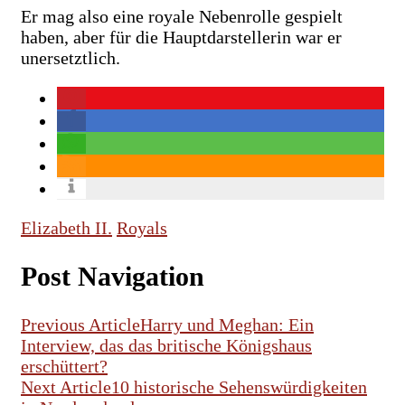
Er mag also eine royale Nebenrolle gespielt
haben, aber für die Hauptdarstellerin war er
unersetztlich.
Elizabeth II.
Royals
Post Navigation
Previous Article
Harry und Meghan: Ein
Interview, das das britische Königshaus
erschüttert?
Next Article
10 historische Sehenswürdigkeiten