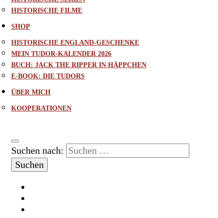
HISTORISCHE FILME
SHOP
HISTORISCHE ENGLAND-GESCHENKE
MEIN TUDOR-KALENDER 2026
BUCH: JACK THE RIPPER IN HÄPPCHEN
E-BOOK: DIE TUDORS
ÜBER MICH
KOOPERATIONEN
Suchen nach: