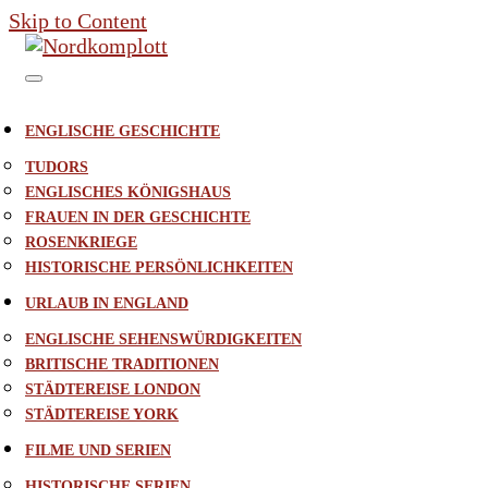
Skip to Content
ENGLISCHE GESCHICHTE
TUDORS
ENGLISCHES KÖNIGSHAUS
FRAUEN IN DER GESCHICHTE
ROSENKRIEGE
HISTORISCHE PERSÖNLICHKEITEN
URLAUB IN ENGLAND
ENGLISCHE SEHENSWÜRDIGKEITEN
BRITISCHE TRADITIONEN
STÄDTEREISE LONDON
STÄDTEREISE YORK
FILME UND SERIEN
HISTORISCHE SERIEN