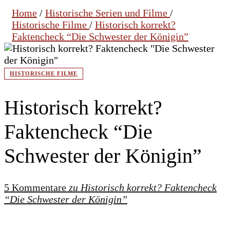
Home
/
Historische Serien und Filme
/
Historische Filme
/
Historisch korrekt?
Faktencheck “Die Schwester der Königin”
HISTORISCHE FILME
Historisch korrekt?
Faktencheck “Die
Schwester der Königin”
5 Kommentare
zu Historisch korrekt? Faktencheck
“Die Schwester der Königin”