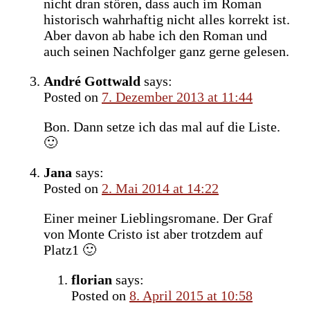
nicht dran stören, dass auch im Roman
historisch wahrhaftig nicht alles korrekt ist.
Aber davon ab habe ich den Roman und
auch seinen Nachfolger ganz gerne gelesen.
André Gottwald
says:
Posted on
7. Dezember 2013 at 11:44
Bon. Dann setze ich das mal auf die Liste.
🙂
Jana
says:
Posted on
2. Mai 2014 at 14:22
Einer meiner Lieblingsromane. Der Graf
von Monte Cristo ist aber trotzdem auf
Platz1 🙂
florian
says:
Posted on
8. April 2015 at 10:58