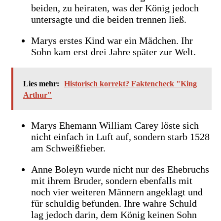
beiden, zu heiraten, was der König jedoch
untersagte und die beiden trennen ließ.
Marys erstes Kind war ein Mädchen. Ihr
Sohn kam erst drei Jahre später zur Welt.
Lies mehr:
Historisch korrekt? Faktencheck "King
Arthur"
Marys Ehemann William Carey löste sich
nicht einfach in Luft auf, sondern starb 1528
am Schweißfieber.
Anne Boleyn wurde nicht nur des Ehebruchs
mit ihrem Bruder, sondern ebenfalls mit
noch vier weiteren Männern angeklagt und
für schuldig befunden. Ihre wahre Schuld
lag jedoch darin, dem König keinen Sohn