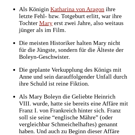
Als Königin
Katharina von Aragon
ihre
letzte Fehl- bzw. Totgeburt erlitt, war ihre
Tochter
Mary
erst zwei Jahre, also weitaus
jünger als im Film.
Die meisten Historiker halten Mary nicht
für die Jüngste, sondern für die Älteste der
Boleyn-Geschwister.
Die geplante Verkupplung des Königs mit
Anne und sein darauffolgender Unfall durch
ihre Schuld ist reine Fiktion.
Als Mary Boleyn die Geliebte Heinrich
VIII. wurde, hatte sie bereits eine Affäre mit
Franz I. von Frankreich hinter sich. Franz
soll sie seine “englische Mähre” (oder
vergleichbar Schmeichelhaftes) genannt
haben. Und auch zu Beginn dieser Affäre