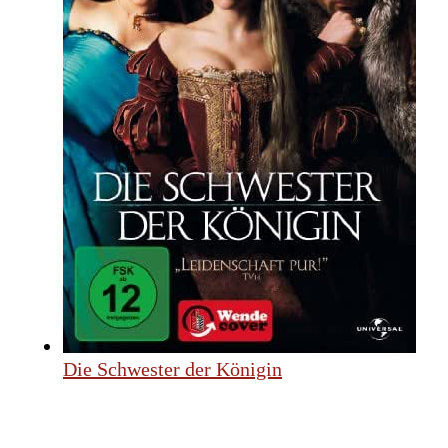
Die Schwester der Königin