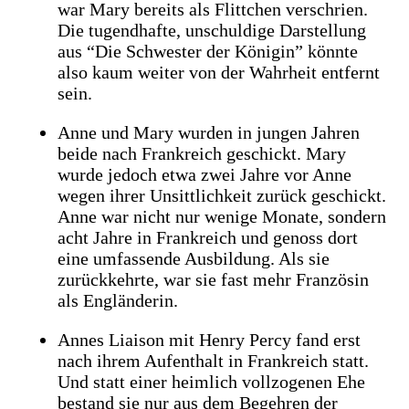
war Mary bereits als Flittchen verschrien.
Die tugendhafte, unschuldige Darstellung
aus “Die Schwester der Königin” könnte
also kaum weiter von der Wahrheit entfernt
sein.
Anne und Mary wurden in jungen Jahren
beide nach Frankreich geschickt. Mary
wurde jedoch etwa zwei Jahre vor Anne
wegen ihrer Unsittlichkeit zurück geschickt.
Anne war nicht nur wenige Monate, sondern
acht Jahre in Frankreich und genoss dort
eine umfassende Ausbildung. Als sie
zurückkehrte, war sie fast mehr Französin
als Engländerin.
Annes Liaison mit Henry Percy fand erst
nach ihrem Aufenthalt in Frankreich statt.
Und statt einer heimlich vollzogenen Ehe
bestand sie nur aus dem Begehren der