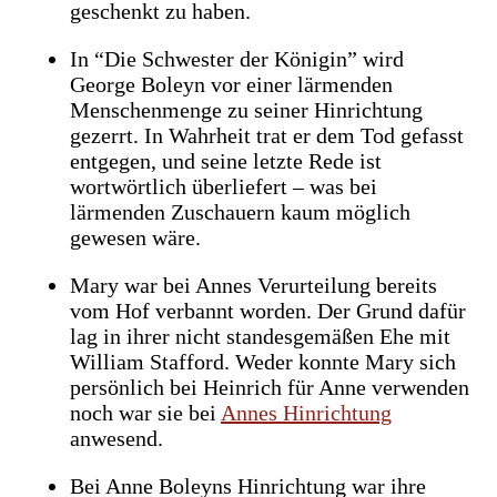
geschenkt zu haben.
In “Die Schwester der Königin” wird
George Boleyn vor einer lärmenden
Menschenmenge zu seiner Hinrichtung
gezerrt. In Wahrheit trat er dem Tod gefasst
entgegen, und seine letzte Rede ist
wortwörtlich überliefert – was bei
lärmenden Zuschauern kaum möglich
gewesen wäre.
Mary war bei Annes Verurteilung bereits
vom Hof verbannt worden. Der Grund dafür
lag in ihrer nicht standesgemäßen Ehe mit
William Stafford. Weder konnte Mary sich
persönlich bei Heinrich für Anne verwenden
noch war sie bei
Annes Hinrichtung
anwesend.
Bei Anne Boleyns Hinrichtung war ihre