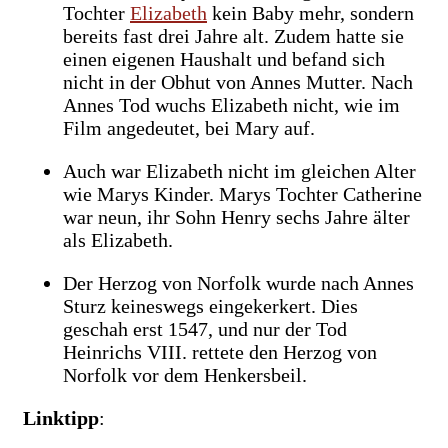
Tochter
Elizabeth
kein Baby mehr, sondern
bereits fast drei Jahre alt. Zudem hatte sie
einen eigenen Haushalt und befand sich
nicht in der Obhut von Annes Mutter. Nach
Annes Tod wuchs Elizabeth nicht, wie im
Film angedeutet, bei Mary auf.
Auch war Elizabeth nicht im gleichen Alter
wie Marys Kinder. Marys Tochter Catherine
war neun, ihr Sohn Henry sechs Jahre älter
als Elizabeth.
Der Herzog von Norfolk wurde nach Annes
Sturz keineswegs eingekerkert. Dies
geschah erst 1547, und nur der Tod
Heinrichs VIII. rettete den Herzog von
Norfolk vor dem Henkersbeil.
Linktipp
: