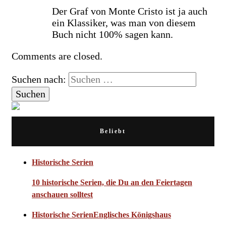
Der Graf von Monte Cristo ist ja auch
ein Klassiker, was man von diesem
Buch nicht 100% sagen kann.
Comments are closed.
Suchen nach:
Beliebt
Historische Serien
10 historische Serien, die Du an den Feiertagen
anschauen solltest
Historische Serien
Englisches Königshaus