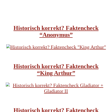
HISTORISCHE FILME
Historisch korrekt? Faktencheck
“Anonymus”
HISTORISCHE FILME
Historisch korrekt? Faktencheck
“King Arthur”
HISTORISCHE FILME
Historisch korrekt? Faktencheck