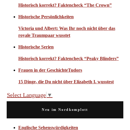
Historisch korrekt? Faktencheck “The Crown”
Historische Persönlichkeiten
Victoria und Albert: Was Ihr noch nicht über das
royale Traumpaar wusstet
Historische Serien
Historisch korrekt? Faktencheck “Peaky Blinders”
Frauen in der Geschichte
Tudors
15 Dinge, die Du nicht über Elizabeth I. wusstest
Select Language
▼
Neu im Nordkomplott
Englische Sehenswürdigkeiten