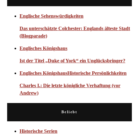
Englische Sehenswürdigkeiten
Das unterschätzte Colchester: Englands älteste Stadt
(Blogparade)
Englisches Königshaus
Ist der Titel „Duke of York“ ein Unglücksbringer?
Englisches Königshaus
Historische Persönlichkeiten
Charles I.: Die letzte königliche Verhaftung (vor
Andrew)
Beliebt
Historische Serien