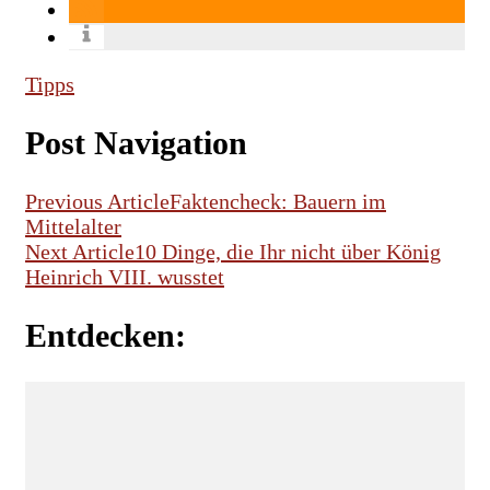
Tipps
Post Navigation
Previous Article
Faktencheck: Bauern im
Mittelalter
Next Article
10 Dinge, die Ihr nicht über König
Heinrich VIII. wusstet
Entdecken: