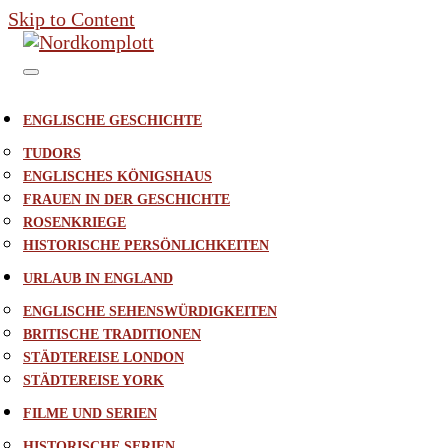
Skip to Content
ENGLISCHE GESCHICHTE
TUDORS
ENGLISCHES KÖNIGSHAUS
FRAUEN IN DER GESCHICHTE
ROSENKRIEGE
HISTORISCHE PERSÖNLICHKEITEN
URLAUB IN ENGLAND
ENGLISCHE SEHENSWÜRDIGKEITEN
BRITISCHE TRADITIONEN
STÄDTEREISE LONDON
STÄDTEREISE YORK
FILME UND SERIEN
HISTORISCHE SERIEN