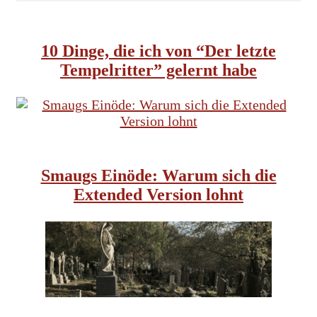
VERSCHIEDENES
10 Dinge, die ich von “Der letzte
Tempelritter” gelernt habe
VERSCHIEDENES
Smaugs Einöde: Warum sich die
Extended Version lohnt
VERSCHIEDENES