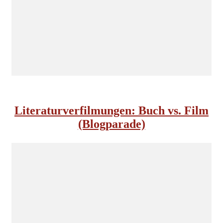
VERSCHIEDENES
Literaturverfilmungen: Buch vs. Film
(Blogparade)