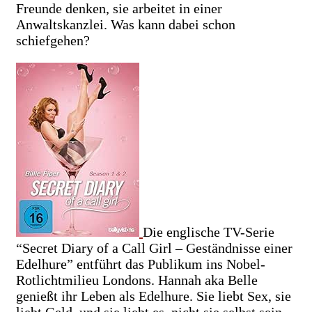
Freunde denken, sie arbeitet in einer
Anwaltskanzlei. Was kann dabei schon
schiefgehen?
Die englische TV-Serie
“Secret Diary of a Call Girl – Geständnisse einer
Edelhure” entführt das Publikum ins Nobel-
Rotlichtmilieu Londons. Hannah aka Belle
genießt ihr Leben als Edelhure. Sie liebt Sex, sie
liebt Geld, und sie liebt es, nicht sie selbst sein