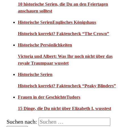
10 historische Serien, die Du an den Feiertagen
anschauen solltest
Historische Serien
Englisches Königshaus
Historisch korrekt? Faktencheck “The Crown”
Historische Persönlichkeiten
Victoria und Albert: Was Ihr noch nicht über das
royale Traumpaar wusstet
Historische Serien
Historisch korrekt? Faktencheck “Peaky Blinders”
Frauen in der Geschichte
Tudors
15 Dinge, die Du nicht über Elizabeth I. wusstest
Suchen nach: