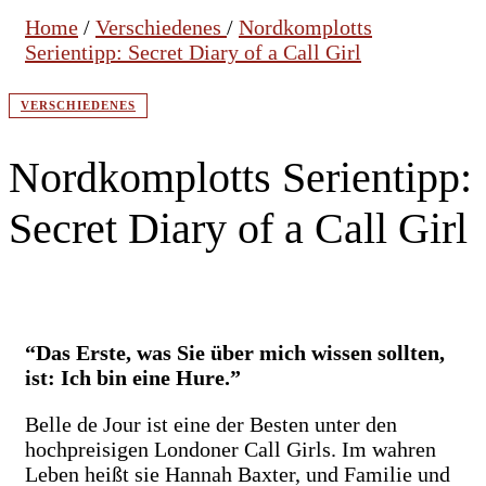
Home
/
Verschiedenes
/
Nordkomplotts
Serientipp: Secret Diary of a Call Girl
VERSCHIEDENES
Nordkomplotts Serientipp:
Secret Diary of a Call Girl
“Das Erste, was Sie über mich wissen sollten,
ist: Ich bin eine Hure.”
Belle de Jour ist eine der Besten unter den
hochpreisigen Londoner Call Girls. Im wahren
Leben heißt sie Hannah Baxter, und Familie und