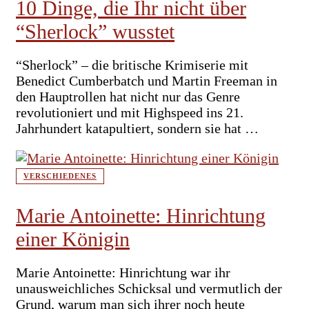
10 Dinge, die Ihr nicht über
“Sherlock” wusstet
“Sherlock” – die britische Krimiserie mit
Benedict Cumberbatch und Martin Freeman in
den Hauptrollen hat nicht nur das Genre
revolutioniert und mit Highspeed ins 21.
Jahrhundert katapultiert, sondern sie hat …
VERSCHIEDENES
Marie Antoinette: Hinrichtung
einer Königin
Marie Antoinette: Hinrichtung war ihr
unausweichliches Schicksal und vermutlich der
Grund, warum man sich ihrer noch heute