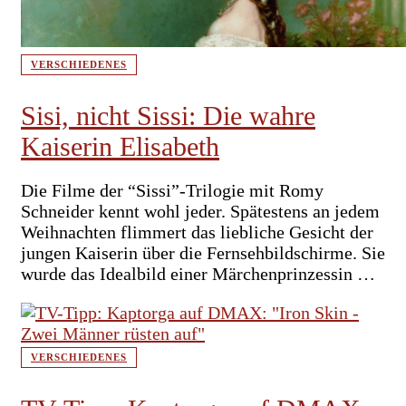
VERSCHIEDENES
Sisi, nicht Sissi: Die wahre
Kaiserin Elisabeth
Die Filme der “Sissi”-Trilogie mit Romy
Schneider kennt wohl jeder. Spätestens an jedem
Weihnachten flimmert das liebliche Gesicht der
jungen Kaiserin über die Fernsehbildschirme. Sie
wurde das Idealbild einer Märchenprinzessin …
VERSCHIEDENES