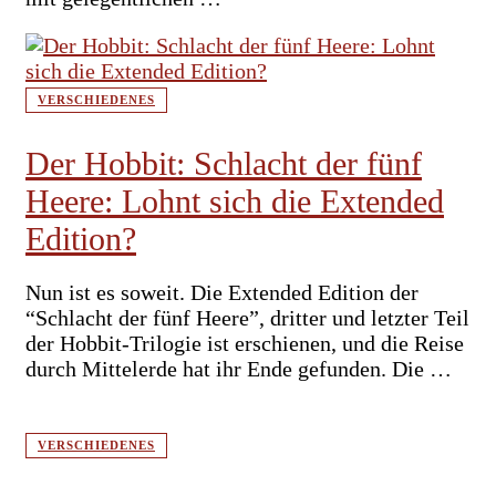
VERSCHIEDENES
Der Hobbit: Schlacht der fünf
Heere: Lohnt sich die Extended
Edition?
Nun ist es soweit. Die Extended Edition der
“Schlacht der fünf Heere”, dritter und letzter Teil
der Hobbit-Trilogie ist erschienen, und die Reise
durch Mittelerde hat ihr Ende gefunden. Die …
VERSCHIEDENES