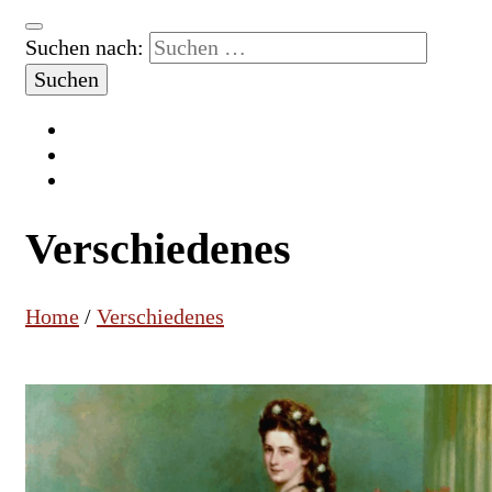
Suchen nach:
Verschiedenes
Home
/
Verschiedenes