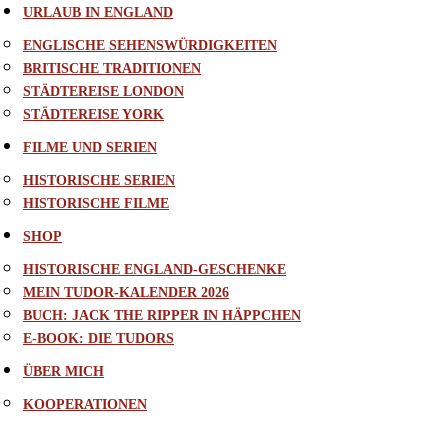
URLAUB IN ENGLAND
ENGLISCHE SEHENSWÜRDIGKEITEN
BRITISCHE TRADITIONEN
STÄDTEREISE LONDON
STÄDTEREISE YORK
FILME UND SERIEN
HISTORISCHE SERIEN
HISTORISCHE FILME
SHOP
HISTORISCHE ENGLAND-GESCHENKE
MEIN TUDOR-KALENDER 2026
BUCH: JACK THE RIPPER IN HÄPPCHEN
E-BOOK: DIE TUDORS
ÜBER MICH
KOOPERATIONEN