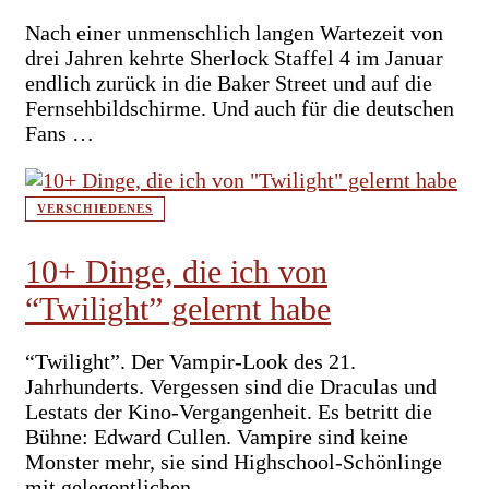
Nach einer unmenschlich langen Wartezeit von
drei Jahren kehrte Sherlock Staffel 4 im Januar
endlich zurück in die Baker Street und auf die
Fernsehbildschirme. Und auch für die deutschen
Fans …
VERSCHIEDENES
10+ Dinge, die ich von
“Twilight” gelernt habe
“Twilight”. Der Vampir-Look des 21.
Jahrhunderts. Vergessen sind die Draculas und
Lestats der Kino-Vergangenheit. Es betritt die
Bühne: Edward Cullen. Vampire sind keine
Monster mehr, sie sind Highschool-Schönlinge
mit gelegentlichen …