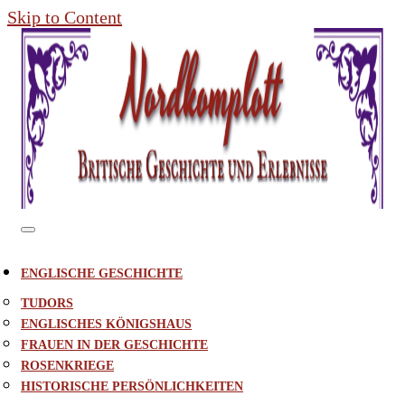
Skip to Content
ENGLISCHE GESCHICHTE
TUDORS
ENGLISCHES KÖNIGSHAUS
FRAUEN IN DER GESCHICHTE
ROSENKRIEGE
HISTORISCHE PERSÖNLICHKEITEN