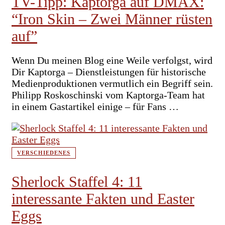
TV-Tipp: Kaptorga auf DMAX:
“Iron Skin – Zwei Männer rüsten
auf”
Wenn Du meinen Blog eine Weile verfolgst, wird
Dir Kaptorga – Dienstleistungen für historische
Medienproduktionen vermutlich ein Begriff sein.
Philipp Roskoschinski vom Kaptorga-Team hat
in einem Gastartikel einige – für Fans …
VERSCHIEDENES
Sherlock Staffel 4: 11
interessante Fakten und Easter
Eggs