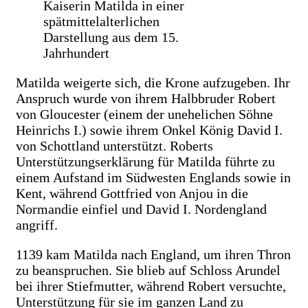
Kaiserin Matilda in einer
spätmittelalterlichen
Darstellung aus dem 15.
Jahrhundert
Matilda weigerte sich, die Krone aufzugeben. Ihr
Anspruch wurde von ihrem Halbbruder Robert
von Gloucester (einem der unehelichen Söhne
Heinrichs I.) sowie ihrem Onkel König David I.
von Schottland unterstützt. Roberts
Unterstützungserklärung für Matilda führte zu
einem Aufstand im Südwesten Englands sowie in
Kent, während Gottfried von Anjou in die
Normandie einfiel und David I. Nordengland
angriff.
1139 kam Matilda nach England, um ihren Thron
zu beanspruchen. Sie blieb auf Schloss Arundel
bei ihrer Stiefmutter, während Robert versuchte,
Unterstützung für sie im ganzen Land zu