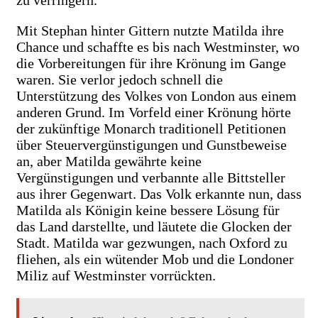
zu verringern.
Mit Stephan hinter Gittern nutzte Matilda ihre
Chance und schaffte es bis nach Westminster, wo
die Vorbereitungen für ihre Krönung im Gange
waren. Sie verlor jedoch schnell die
Unterstützung des Volkes von London aus einem
anderen Grund. Im Vorfeld einer Krönung hörte
der zukünftige Monarch traditionell Petitionen
über Steuervergünstigungen und Gunstbeweise
an, aber Matilda gewährte keine
Vergünstigungen und verbannte alle Bittsteller
aus ihrer Gegenwart. Das Volk erkannte nun, dass
Matilda als Königin keine bessere Lösung für
das Land darstellte, und läutete die Glocken der
Stadt. Matilda war gezwungen, nach Oxford zu
fliehen, als ein wütender Mob und die Londoner
Miliz auf Westminster vorrückten.