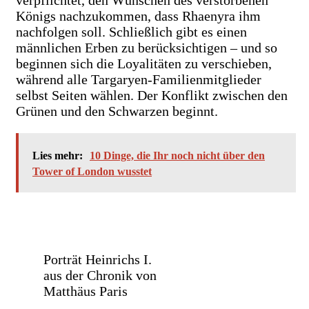
Königs nachzukommen, dass Rhaenyra ihm
nachfolgen soll. Schließlich gibt es einen
männlichen Erben zu berücksichtigen – und so
beginnen sich die Loyalitäten zu verschieben,
während alle Targaryen-Familienmitglieder
selbst Seiten wählen. Der Konflikt zwischen den
Grünen und den Schwarzen beginnt.
Lies mehr:
10 Dinge, die Ihr noch nicht über den
Tower of London wusstet
Porträt Heinrichs I.
aus der Chronik von
Matthäus Paris