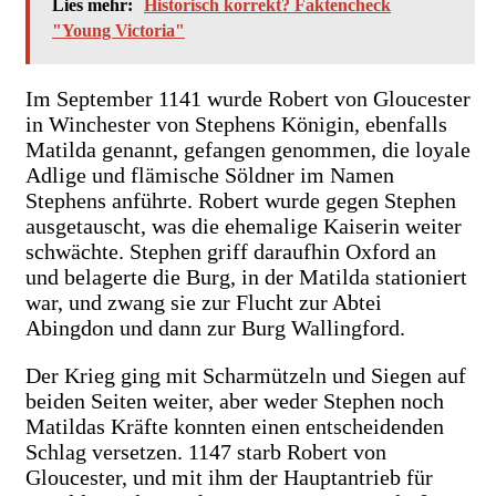
Lies mehr:
Historisch korrekt? Faktencheck
"Young Victoria"
Im September 1141 wurde Robert von Gloucester
in Winchester von Stephens Königin, ebenfalls
Matilda genannt, gefangen genommen, die loyale
Adlige und flämische Söldner im Namen
Stephens anführte. Robert wurde gegen Stephen
ausgetauscht, was die ehemalige Kaiserin weiter
schwächte. Stephen griff daraufhin Oxford an
und belagerte die Burg, in der Matilda stationiert
war, und zwang sie zur Flucht zur Abtei
Abingdon und dann zur Burg Wallingford.
Der Krieg ging mit Scharmützeln und Siegen auf
beiden Seiten weiter, aber weder Stephen noch
Matildas Kräfte konnten einen entscheidenden
Schlag versetzen. 1147 starb Robert von
Gloucester, und mit ihm der Hauptantrieb für