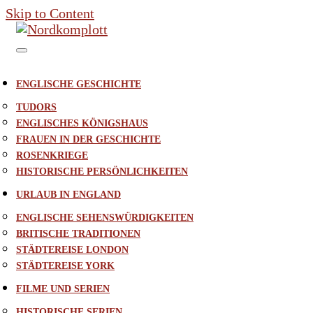
Skip to Content
ENGLISCHE GESCHICHTE
TUDORS
ENGLISCHES KÖNIGSHAUS
FRAUEN IN DER GESCHICHTE
ROSENKRIEGE
HISTORISCHE PERSÖNLICHKEITEN
URLAUB IN ENGLAND
ENGLISCHE SEHENSWÜRDIGKEITEN
BRITISCHE TRADITIONEN
STÄDTEREISE LONDON
STÄDTEREISE YORK
FILME UND SERIEN
HISTORISCHE SERIEN