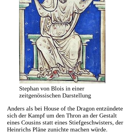
Stephan von Blois in einer
zeitgenössischen Darstellung
Anders als bei House of the Dragon entzündete
sich der Kampf um den Thron an der Gestalt
eines Cousins statt eines Stiefgeschwisters, der
Heinrichs Pläne zunichte machen würde.