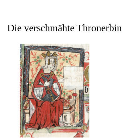
Die verschmähte Thronerbin