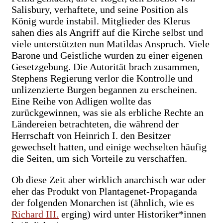
Salisbury, verhaftete, und seine Position als
König wurde instabil. Mitglieder des Klerus
sahen dies als Angriff auf die Kirche selbst und
viele unterstützten nun Matildas Anspruch. Viele
Barone und Geistliche wurden zu einer eigenen
Gesetzgebung. Die Autorität brach zusammen,
Stephens Regierung verlor die Kontrolle und
unlizenzierte Burgen begannen zu erscheinen.
Eine Reihe von Adligen wollte das
zurückgewinnen, was sie als erbliche Rechte an
Ländereien betrachteten, die während der
Herrschaft von Heinrich I. den Besitzer
gewechselt hatten, und einige wechselten häufig
die Seiten, um sich Vorteile zu verschaffen.
Ob diese Zeit aber wirklich anarchisch war oder
eher das Produkt von Plantagenet-Propaganda
der folgenden Monarchen ist (ähnlich, wie es
Richard III.
erging) wird unter Historiker*innen