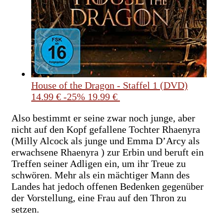
House of the Dragon - Staffel 1 (DVD)
14.99 €
-25%
19.99 €
Also bestimmt er seine zwar noch junge, aber
nicht auf den Kopf gefallene Tochter Rhaenyra
(Milly Alcock als junge und Emma D’Arcy als
erwachsene Rhaenyra ) zur Erbin und beruft ein
Treffen seiner Adligen ein, um ihr Treue zu
schwören. Mehr als ein mächtiger Mann des
Landes hat jedoch offenen Bedenken gegenüber
der Vorstellung, eine Frau auf den Thron zu
setzen.