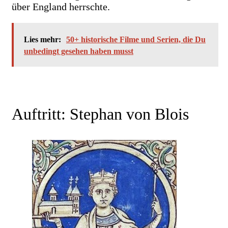
über England herrschte.
Lies mehr:
50+ historische Filme und Serien, die Du
unbedingt gesehen haben musst
Auftritt: Stephan von Blois