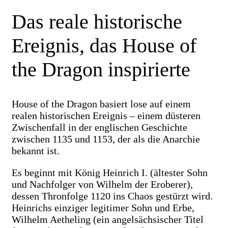
Das reale historische
Ereignis, das House of
the Dragon inspirierte
House of the Dragon basiert lose auf einem
realen historischen Ereignis – einem düsteren
Zwischenfall in der englischen Geschichte
zwischen 1135 und 1153, der als die Anarchie
bekannt ist.
Es beginnt mit König Heinrich I. (ältester Sohn
und Nachfolger von Wilhelm der Eroberer),
dessen Thronfolge 1120 ins Chaos gestürzt wird.
Heinrichs einziger legitimer Sohn und Erbe,
Wilhelm Aetheling (ein angelsächsischer Titel