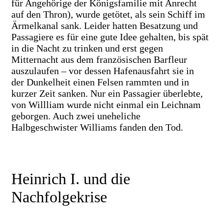
für Angehörige der Königsfamilie mit Anrecht
auf den Thron), wurde getötet, als sein Schiff im
Ärmelkanal sank. Leider hatten Besatzung und
Passagiere es für eine gute Idee gehalten, bis spät
in die Nacht zu trinken und erst gegen
Mitternacht aus dem französischen Barfleur
auszulaufen – vor dessen Hafenausfahrt sie in
der Dunkelheit einen Felsen rammten und in
kurzer Zeit sanken. Nur ein Passagier überlebte,
von Willliam wurde nicht einmal ein Leichnam
geborgen. Auch zwei uneheliche
Halbgeschwister Williams fanden den Tod.
Heinrich I. und die
Nachfolgekrise