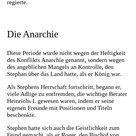
regierte.
Die Anarchie
Diese Periode wurde nicht wegen der Heftigkeit
des Konflikts Anarchie genannt, sondern wegen
des angeblichen Mangels an Kontrolle, den
Stephan über das Land hatte, als er König war.
Als Stephens Herrschaft fortschritt, begann er,
viele Adlige zu entfremden, die wichtige Berater
Heinrichs I. gewesen waren, indem er seine
eigenen Freunde mit Positionen und Titeln
beschenkte.
Stephen hatte sich auch die Geistlichkeit zum
Feind gemacht, als er Roger, den Bischof von