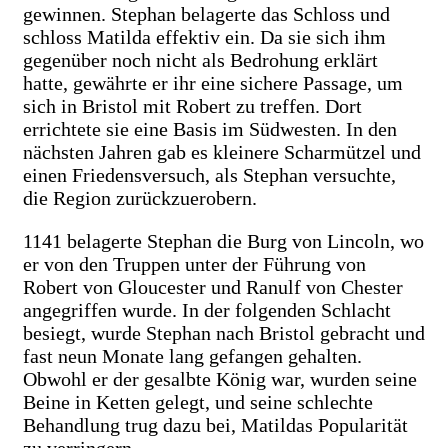
gewinnen. Stephan belagerte das Schloss und
schloss Matilda effektiv ein. Da sie sich ihm
gegenüber noch nicht als Bedrohung erklärt
hatte, gewährte er ihr eine sichere Passage, um
sich in Bristol mit Robert zu treffen. Dort
errichtete sie eine Basis im Südwesten. In den
nächsten Jahren gab es kleinere Scharmützel und
einen Friedensversuch, als Stephan versuchte,
die Region zurückzuerobern.
1141 belagerte Stephan die Burg von Lincoln, wo
er von den Truppen unter der Führung von
Robert von Gloucester und Ranulf von Chester
angegriffen wurde. In der folgenden Schlacht
besiegt, wurde Stephan nach Bristol gebracht und
fast neun Monate lang gefangen gehalten.
Obwohl er der gesalbte König war, wurden seine
Beine in Ketten gelegt, und seine schlechte
Behandlung trug dazu bei, Matildas Popularität