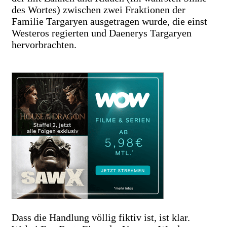
des Wortes) zwischen zwei Fraktionen der
Familie Targaryen ausgetragen wurde, die einst
Westeros regierten und Daenerys Targaryen
hervorbrachten.
Dass die Handlung völlig fiktiv ist, ist klar.