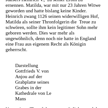
ernennen. Matilda, war mit nur 23 Jahren Witwe
geworden und hatte bislang keine Kinder.
Heinrich zwang 1126 seinen widerwilligen Hof,
Matilda als seiner Thronfolgerin die Treue zu
schwören, sollte ihm kein legitimer Sohn mehr
geboren werden. Dies war mehr als
ungewöhnlich, denn noch nie hatte in England
eine Frau aus eigenem Recht als Königin
geherrscht.
Darstellung
Gottfrieds V. von
Anjou auf der
Grabplatte seines
Grabes in der
Kathedrale von Le
Mans