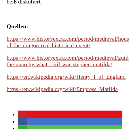
heiß diskutiert.
Quellen:
https://www.historyextra.com/period/medieval/hous
of-the-dragon-real-historical-event/
https://www.historyextra.com/period/medieval/guid
the-anarchy-what-civil-war-stephen-matilda/
https://en.wikipedia.org/wiki/Henry_I_of_England
https://en.wikipedia.org/wiki/Empress_Matilda