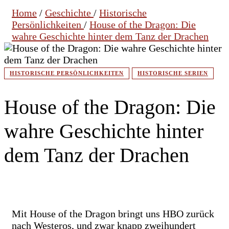
Home
/
Geschichte
/
Historische
Persönlichkeiten
/
House of the Dragon: Die
wahre Geschichte hinter dem Tanz der Drachen
HISTORISCHE PERSÖNLICHKEITEN
HISTORISCHE SERIEN
House of the Dragon: Die
wahre Geschichte hinter
dem Tanz der Drachen
Mit House of the Dragon bringt uns HBO zurück
nach Westeros, und zwar knapp zweihundert