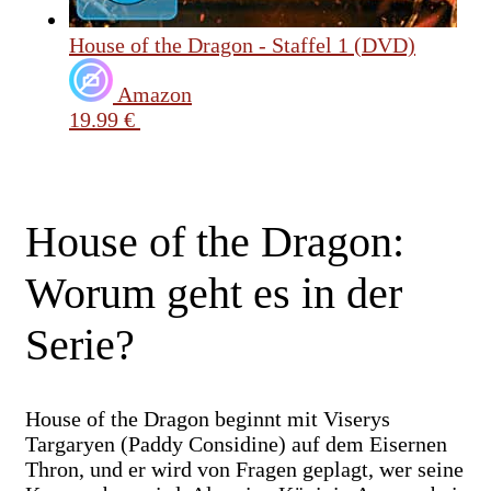
House of the Dragon - Staffel 1 (DVD)
Amazon
19.99 €
House of the Dragon:
Worum geht es in der
Serie?
House of the Dragon beginnt mit Viserys
Targaryen (Paddy Considine) auf dem Eisernen
Thron, und er wird von Fragen geplagt, wer seine