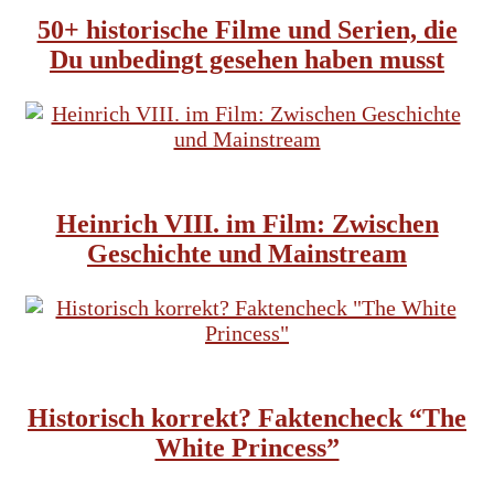
50+ historische Filme und Serien, die
Du unbedingt gesehen haben musst
HISTORISCHE FILME
HISTORISCHE SERIEN
Heinrich VIII. im Film: Zwischen
Geschichte und Mainstream
HISTORISCHE SERIEN
ROSENKRIEGE
Historisch korrekt? Faktencheck “The
White Princess”