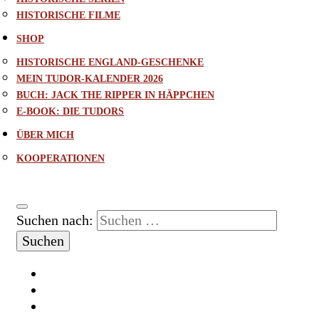
HISTORISCHE FILME
SHOP
HISTORISCHE ENGLAND-GESCHENKE
MEIN TUDOR-KALENDER 2026
BUCH: JACK THE RIPPER IN HÄPPCHEN
E-BOOK: DIE TUDORS
ÜBER MICH
KOOPERATIONEN
Suchen nach: