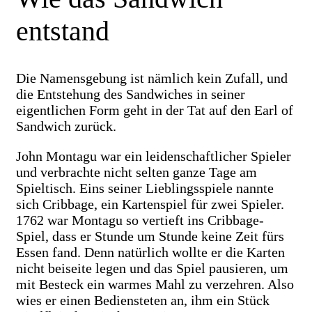
entstand
Die Namensgebung ist nämlich kein Zufall, und
die Entstehung des Sandwiches in seiner
eigentlichen Form geht in der Tat auf den Earl of
Sandwich zurück.
John Montagu war ein leidenschaftlicher Spieler
und verbrachte nicht selten ganze Tage am
Spieltisch. Eins seiner Lieblingsspiele nannte
sich Cribbage, ein Kartenspiel für zwei Spieler.
1762 war Montagu so vertieft ins Cribbage-
Spiel, dass er Stunde um Stunde keine Zeit fürs
Essen fand. Denn natürlich wollte er die Karten
nicht beiseite legen und das Spiel pausieren, um
mit Besteck ein warmes Mahl zu verzehren. Also
wies er einen Bediensteten an, ihm ein Stück