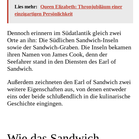
Lies mehr:
Queen Elizabeth: Thronjubiläum einer
einzigartigen Persönlichkeit
Dennoch erinnern im Südatlantik gleich zwei
Orte an ihn: Die Südlichen Sandwich-Inseln
sowie der Sandwich-Graben. Die Inseln bekamen
ihren Namen von James Cook, denn der
Seefahrer stand in den Diensten des Earl of
Sandwich.
Außerdem zeichneten den Earl of Sandwich zwei
weitere Eigenschaften aus, von denen entweder
eins oder beide schlußendlich in die kulinarische
Geschichte eingingen.
Wie das Sandwich