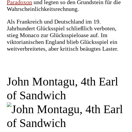
Paradoxon
und legten so den Grundstein für die
Wahrscheinlichkeitsrechnung.
Als Frankreich und Deutschland im 19.
Jahrhundert Glücksspiel schließlich verboten,
stieg Monaco zur Glücksspieloase auf. Im
viktorianischen England blieb Glücksspiel ein
weitverbreitetes, aber kritisch beäugtes Laster.
John Montagu, 4th Earl
of Sandwich