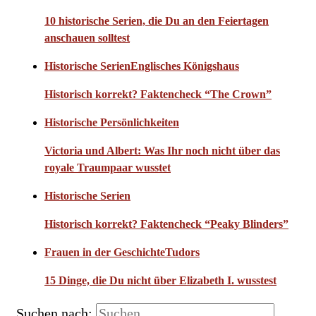
10 historische Serien, die Du an den Feiertagen
anschauen solltest
Historische Serien
Englisches Königshaus
Historisch korrekt? Faktencheck “The Crown”
Historische Persönlichkeiten
Victoria und Albert: Was Ihr noch nicht über das
royale Traumpaar wusstet
Historische Serien
Historisch korrekt? Faktencheck “Peaky Blinders”
Frauen in der Geschichte
Tudors
15 Dinge, die Du nicht über Elizabeth I. wusstest
Suchen nach: