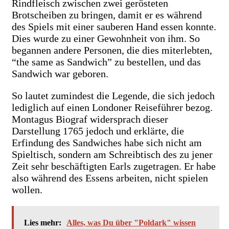
Rindfleisch zwischen zwei gerösteten
Brotscheiben zu bringen, damit er es während
des Spiels mit einer sauberen Hand essen konnte.
Dies wurde zu einer Gewohnheit von ihm. So
begannen andere Personen, die dies miterlebten,
“the same as Sandwich” zu bestellen, und das
Sandwich war geboren.
So lautet zumindest die Legende, die sich jedoch
lediglich auf einen Londoner Reiseführer bezog.
Montagus Biograf widersprach dieser
Darstellung 1765 jedoch und erklärte, die
Erfindung des Sandwiches habe sich nicht am
Spieltisch, sondern am Schreibtisch des zu jener
Zeit sehr beschäftigten Earls zugetragen. Er habe
also während des Essens arbeiten, nicht spielen
wollen.
Lies mehr:
Alles, was Du über "Poldark" wissen