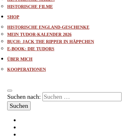
HISTORISCHE FILME
SHOP
HISTORISCHE ENGLAND-GESCHENKE
MEIN TUDOR-KALENDER 2026
BUCH: JACK THE RIPPER IN HÄPPCHEN
E-BOOK: DIE TUDORS
ÜBER MICH
KOOPERATIONEN
Suchen nach: