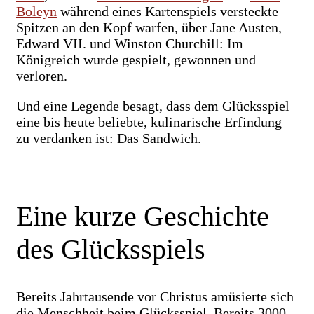
Boleyn
während eines Kartenspiels versteckte
Spitzen an den Kopf warfen, über Jane Austen,
Edward VII. und Winston Churchill: Im
Königreich wurde gespielt, gewonnen und
verloren.
Und eine Legende besagt, dass dem Glücksspiel
eine bis heute beliebte, kulinarische Erfindung
zu verdanken ist: Das Sandwich.
Eine kurze Geschichte
des Glücksspiels
Bereits Jahrtausende vor Christus amüsierte sich
die Menschheit beim Glücksspiel. Bereits 3000