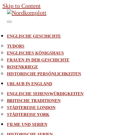
Skip to Content
ENGLISCHE GESCHICHTE
TUDORS
ENGLISCHES KÖNIGSHAUS
FRAUEN IN DER GESCHICHTE
ROSENKRIEGE
HISTORISCHE PERSÖNLICHKEITEN
URLAUB IN ENGLAND
ENGLISCHE SEHENSWÜRDIGKEITEN
BRITISCHE TRADITIONEN
STÄDTEREISE LONDON
STÄDTEREISE YORK
FILME UND SERIEN
HISTORISCHE SERIEN