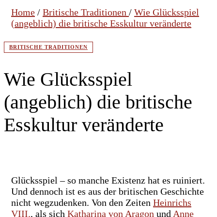
Home
/
Britische Traditionen
/
Wie Glücksspiel
(angeblich) die britische Esskultur veränderte
BRITISCHE TRADITIONEN
Wie Glücksspiel
(angeblich) die britische
Esskultur veränderte
Glücksspiel – so manche Existenz hat es ruiniert.
Und dennoch ist es aus der britischen Geschichte
nicht wegzudenken. Von den Zeiten
Heinrichs
VIII.
, als sich
Katharina von Aragon
und
Anne