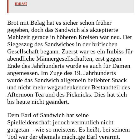
musst
Brot mit Belag hat es sicher schon früher
gegeben, doch das Sandwich als akzeptierte
Mahlzeit gerade in höheren Kreisen war neu. Der
Siegeszug des Sandwiches in der britischen
Gesellschaft begann. Zuerst war es ein Imbiss für
abendliche Männergesellschaften, erst gegen
Ende des Jahrhunderts wurde es auch für Damen
angemessen. Im Zuge des 19. Jahrhunderts
wurde das Sandwich allgemein beliebter Snack
und nicht mehr wegzudenkender Bestandteil des
Afternoon Tea und des Picknicks. Dies hat sich
bis heute nicht geändert.
Dem Earl of Sandwich hat seine
Spielleidenschaft jedoch vermutlich nicht
gutgetan – wie so meistens. Es heißt, bei seinem
Tod war der ehemals mächtige Earl verarmt.