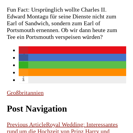
Fun Fact: Ursprünglich wollte Charles II.
Edward Montagu für seine Dienste nicht zum
Earl of Sandwich, sondern zum Earl of
Portsmouth ernennen. Ob wir dann heute zum
Tee ein Portsmouth verspeisen würden?
Großbritannien
Post Navigation
Previous Article
Royal Wedding: Interessantes
rund um die Hochzeit von Prinz Harry und