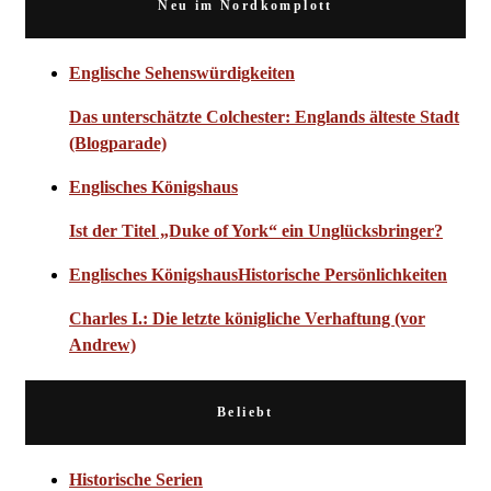
Neu im Nordkomplott
Englische Sehenswürdigkeiten
Das unterschätzte Colchester: Englands älteste Stadt
(Blogparade)
Englisches Königshaus
Ist der Titel „Duke of York“ ein Unglücksbringer?
Englisches Königshaus
Historische Persönlichkeiten
Charles I.: Die letzte königliche Verhaftung (vor
Andrew)
Beliebt
Historische Serien