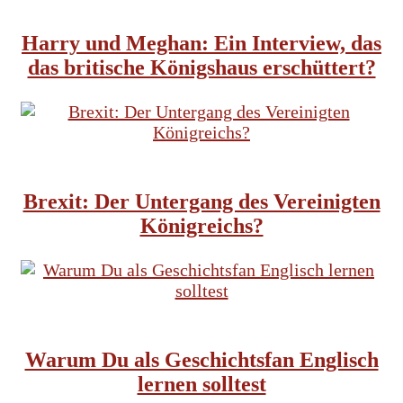
Harry und Meghan: Ein Interview, das
das britische Königshaus erschüttert?
BRITISCHE TRADITIONEN
Brexit: Der Untergang des Vereinigten
Königreichs?
BRITISCHE TRADITIONEN
Warum Du als Geschichtsfan Englisch
lernen solltest