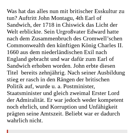
Was hat das alles nun mit britischer Esskultur zu
tun? Auftritt John Montagu, 4th Earl of
Sandwich, der 1718 in Chiswick das Licht der
Welt erblickte. Sein Urgroßvater Edward hatte
nach dem Zusammenbruch des Cromwell’schen
Commonwealth den künftigen König Charles II.
1660 aus dem niederländischen Exil nach
England gebracht und war dafür zum Earl of
Sandwich erhoben worden. John erbte diesen
Titel bereits zehnjährig. Nach seiner Ausbildung
stieg er rasch in den Rängen der britischen
Politik auf, wurde u. a. Postminister,
Staatsminister und gleich zweimal Erster Lord
der Admiralität. Er war jedoch weder kompetent
noch ehrlich, und Korruption und Unfähigkeit
prägten seine Amtszeit. Beliebt war er dadurch
wahrlich nicht.