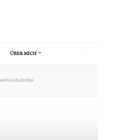
ÜBER MICH
und Geschichtsfans