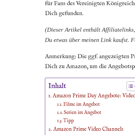
für Fans des Vereinigten Königreich
Dich gefunden.
(Dieser Artikel enthält Affiliatelink
Du etwas über meinen Link kaufst. Fü
Anmerkung: Die ggf. angezeigten Pre
Dich zu Amazon, um die Angebotspr
Inhalt
Amazon Prime Day Angebote: Vide
Filme im Angebot
Serien im Angebot
Tipp
Amazon Prime Video Channels