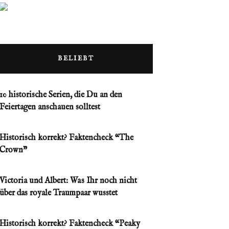
BELIEBT
10 historische Serien, die Du an den
Feiertagen anschauen solltest
Historisch korrekt? Faktencheck “The
Crown”
Victoria und Albert: Was Ihr noch nicht
über das royale Traumpaar wusstet
Historisch korrekt? Faktencheck “Peaky