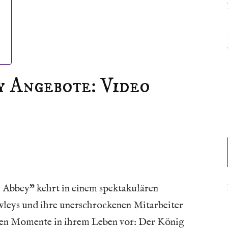
 Angebote: Video
Abbey” kehrt in einem spektakulären
awleys und ihre unerschrockenen Mitarbeiter
gsten Momente in ihrem Leben vor: Der König