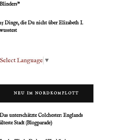
Blinders”
15 Dinge, die Du nicht über Elizabeth I.
wusstest
Select Language
▼
NEU IM NORDKOMPLOTT
Das unterschätzte Colchester: Englands
älteste Stadt (Blogparade)