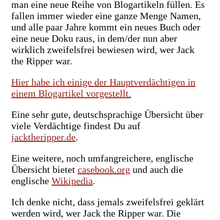
man eine neue Reihe von Blogartikeln füllen. Es
fallen immer wieder eine ganze Menge Namen,
und alle paar Jahre kommt ein neues Buch oder
eine neue Doku raus, in dem/der nun aber
wirklich zweifelsfrei bewiesen wird, wer Jack
the Ripper war.
Hier habe ich einige der Hauptverdächtigen in
einem Blogartikel vorgestellt.
Eine sehr gute, deutschsprachige Übersicht über
viele Verdächtige findest Du auf
jacktheripper.de
.
Eine weitere, noch umfangreichere, englische
Übersicht bietet
casebook.org
und auch die
englische
Wikipedia
.
Ich denke nicht, dass jemals zweifelsfrei geklärt
werden wird, wer Jack the Ripper war. Die