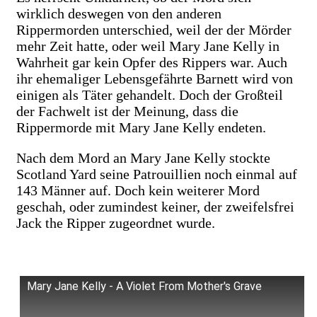
wirklich deswegen von den anderen
Rippermorden unterschied, weil der der Mörder
mehr Zeit hatte, oder weil Mary Jane Kelly in
Wahrheit gar kein Opfer des Rippers war. Auch
ihr ehemaliger Lebensgefährte Barnett wird von
einigen als Täter gehandelt. Doch der Großteil
der Fachwelt ist der Meinung, dass die
Rippermorde mit Mary Jane Kelly endeten.
Nach dem Mord an Mary Jane Kelly stockte
Scotland Yard seine Patrouillien noch einmal auf
143 Männer auf. Doch kein weiterer Mord
geschah, oder zumindest keiner, der zweifelsfrei
Jack the Ripper zugeordnet wurde.
Mary Jane Kelly - A Violet From Mother's Grave