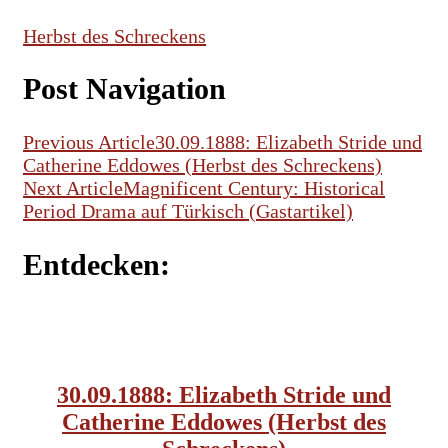
Herbst des Schreckens
Post Navigation
Previous Article
30.09.1888: Elizabeth Stride und
Catherine Eddowes (Herbst des Schreckens)
Next Article
Magnificent Century: Historical
Period Drama auf Türkisch (Gastartikel)
Entdecken:
JACK THE RIPPER
30.09.1888: Elizabeth Stride und
Catherine Eddowes (Herbst des