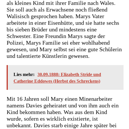
als kleines Kind mit ihrer Familie nach Wales.
Sie soll auch als Erwachsene noch fließend
Walisisch gesprochen haben. Marys Vater
arbeitete in einer Eisenhütte, und sie hatte sechs
bis sieben Brüder und mindestens eine
Schwester. Eine Freundin Marys sagte der
Polizei, Marys Familie sei eher wohlhabend
gewesen, und Mary selbst sei eine gute Schülerin
und talentierte Künstlerin gewesen.
Lies mehr:
30.09.1888: Elizabeth Stride und
Catherine Eddowes (Herbst des Schreckens)
Mit 16 Jahren soll Mary einen Minenarbeiter
namens Davies geheiratet und von ihm auch ein
Kind bekommen haben. Was aus dem Kind
wurde, sofern es wirklich existierte, ist
unbekannt. Davies starb einige Jahre später bei