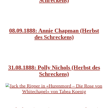
Schreckens)
JACK THE RIPPER
08.09.1888: Annie Chapman (Herbst
des Schreckens)
JACK THE RIPPER
31.08.1888: Polly Nichols (Herbst des
Schreckens)
JACK THE RIPPER