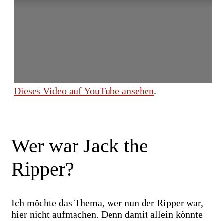
Dieses Video auf YouTube ansehen
.
Wer war Jack the
Ripper?
Ich möchte das Thema, wer nun der Ripper war,
hier nicht aufmachen. Denn damit allein könnte