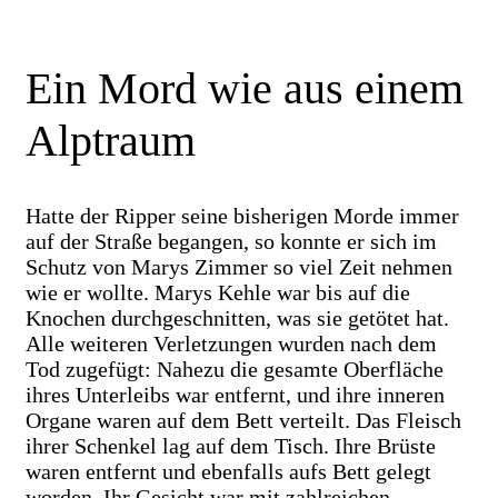
Ein Mord wie aus einem
Alptraum
Hatte der Ripper seine bisherigen Morde immer
auf der Straße begangen, so konnte er sich im
Schutz von Marys Zimmer so viel Zeit nehmen
wie er wollte. Marys Kehle war bis auf die
Knochen durchgeschnitten, was sie getötet hat.
Alle weiteren Verletzungen wurden nach dem
Tod zugefügt: Nahezu die gesamte Oberfläche
ihres Unterleibs war entfernt, und ihre inneren
Organe waren auf dem Bett verteilt. Das Fleisch
ihrer Schenkel lag auf dem Tisch. Ihre Brüste
waren entfernt und ebenfalls aufs Bett gelegt
worden. Ihr Gesicht war mit zahlreichen