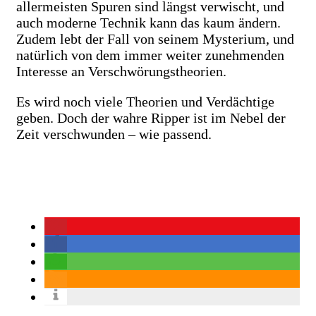
allermeisten Spuren sind längst verwischt, und
auch moderne Technik kann das kaum ändern.
Zudem lebt der Fall von seinem Mysterium, und
natürlich von dem immer weiter zunehmenden
Interesse an Verschwörungstheorien.
Es wird noch viele Theorien und Verdächtige
geben. Doch der wahre Ripper ist im Nebel der
Zeit verschwunden – wie passend.