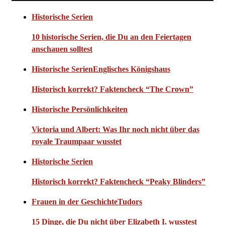
Historische Serien
10 historische Serien, die Du an den Feiertagen
anschauen solltest
Historische Serien
Englisches Königshaus
Historisch korrekt? Faktencheck “The Crown”
Historische Persönlichkeiten
Victoria und Albert: Was Ihr noch nicht über das
royale Traumpaar wusstet
Historische Serien
Historisch korrekt? Faktencheck “Peaky Blinders”
Frauen in der Geschichte
Tudors
15 Dinge, die Du nicht über Elizabeth I. wusstest