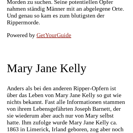
Morden zu suchen. Seine potentiellen Opfer
nahmen ständig Männer mit an abgelegene Orte.
Und genau so kam es zum blutigsten der
Rippermorde.
Powered by
GetYourGuide
Mary Jane Kelly
Anders als bei den anderen Ripper-Opfern ist
über das Leben von Mary Jane Kelly so gut wie
nichts bekannt. Fast alle Informationen stammen
von ihrem Lebensgefährten Joseph Barnett, der
sie wiederum aber auch nur von Mary selbst
hatte. Ihm zufolge wurde Mary Jane Kelly ca.
1863 in Limerick, Irland geboren, zog aber noch