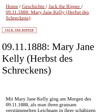
Home
/
Geschichte
/
Jack the Ripper
/
09.11.1888: Mary Jane Kelly (Herbst des
Schreckens)
JACK THE RIPPER
09.11.1888: Mary Jane
Kelly (Herbst des
Schreckens)
Mit Mary Jane Kelly ging am Morgen des
09.11.1888, als man ihren grausam
verstümmelten Leichnam in ihrer schäbigen