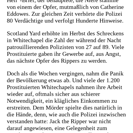
von einem der Opfer, mutmaßlich von Catherine
Eddowes. Zur gleichen Zeit verhörte die Polizei
80 Verdächtige und verfolgt Hunderte Hinweise.
Scotland Yard erhöhte im Herbst des Schreckens
in Whitechapel die Zahl der während der Nacht
patrouillierenden Polizisten von 27 auf 89. Viele
Prostituierte gaben ihr Gewerbe auf, aus Angst,
das nächste Opfer des Rippers zu werden.
Doch als die Wochen vergingen, nahm die Panik
der Bevölkerung etwas ab. Und viele der 1.200
Prostituierten Whitechapels nahmen ihre Arbeit
wieder auf, oftmals sicher aus schierer
Notwendigkeit, ein klägliches Einkommen zu
erstreiten. Dem Mörder spielte dies natürlich in
die Hände, denn, wie auch die Polizei inzwischen
verstanden hatte: Jack the Ripper war nicht
darauf angewiesen, eine Gelegenheit zum