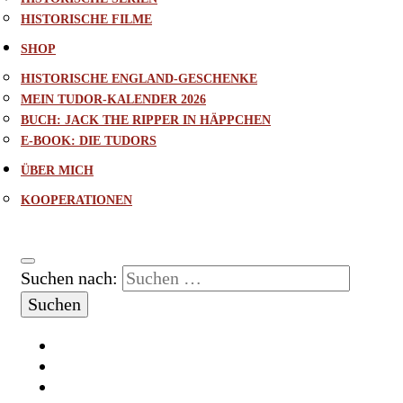
HISTORISCHE FILME
SHOP
HISTORISCHE ENGLAND-GESCHENKE
MEIN TUDOR-KALENDER 2026
BUCH: JACK THE RIPPER IN HÄPPCHEN
E-BOOK: DIE TUDORS
ÜBER MICH
KOOPERATIONEN
Suchen nach: