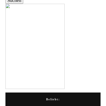
Beliebt: