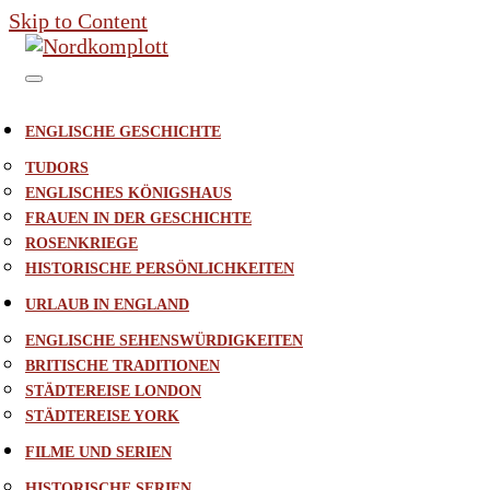
Skip to Content
ENGLISCHE GESCHICHTE
TUDORS
ENGLISCHES KÖNIGSHAUS
FRAUEN IN DER GESCHICHTE
ROSENKRIEGE
HISTORISCHE PERSÖNLICHKEITEN
URLAUB IN ENGLAND
ENGLISCHE SEHENSWÜRDIGKEITEN
BRITISCHE TRADITIONEN
STÄDTEREISE LONDON
STÄDTEREISE YORK
FILME UND SERIEN
HISTORISCHE SERIEN