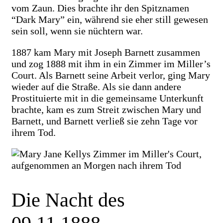
vom Zaun. Dies brachte ihr den Spitznamen
“Dark Mary” ein, während sie eher still gewesen
sein soll, wenn sie nüchtern war.
1887 kam Mary mit Joseph Barnett zusammen
und zog 1888 mit ihm in ein Zimmer im Miller’s
Court. Als Barnett seine Arbeit verlor, ging Mary
wieder auf die Straße. Als sie dann andere
Prostituierte mit in die gemeinsame Unterkunft
brachte, kam es zum Streit zwischen Mary und
Barnett, und Barnett verließ sie zehn Tage vor
ihrem Tod.
Die Nacht des