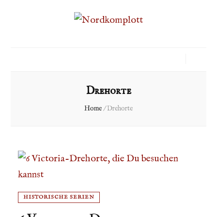
Drehorte
Home
/
Drehorte
HISTORISCHE SERIEN