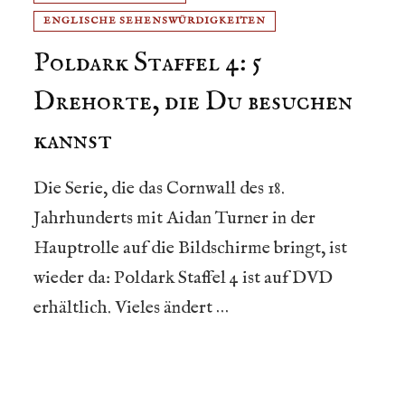
ENGLISCHE SEHENSWÜRDIGKEITEN
Poldark Staffel 4: 5
Drehorte, die Du besuchen
kannst
Die Serie, die das Cornwall des 18.
Jahrhunderts mit Aidan Turner in der
Hauptrolle auf die Bildschirme bringt, ist
wieder da: Poldark Staffel 4 ist auf DVD
erhältlich. Vieles ändert …