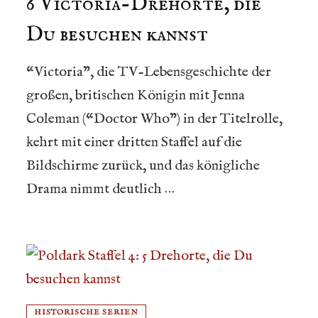
6 Victoria-Drehorte, die
Du besuchen kannst
“Victoria”, die TV-Lebensgeschichte der
großen, britischen Königin mit Jenna
Coleman (“Doctor Who”) in der Titelrolle,
kehrt mit einer dritten Staffel auf die
Bildschirme zurück, und das königliche
Drama nimmt deutlich …
HISTORISCHE SERIEN