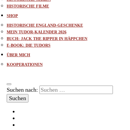
HISTORISCHE FILME
SHOP
HISTORISCHE ENGLAND-GESCHENKE
MEIN TUDOR-KALENDER 2026
BUCH: JACK THE RIPPER IN HÄPPCHEN
E-BOOK: DIE TUDORS
ÜBER MICH
KOOPERATIONEN
Suchen nach: