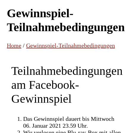
Gewinnspiel-
Teilnahmebedingungen
Home
/
Gewinnspiel-Teilnahmebedingungen
Teilnahmebedingungen
am Facebook-
Gewinnspiel
Das Gewinnspiel dauert bis Mittwoch
06. Januar 2021 23.59 Uhr.
Wir verlosen eine Blu-ray-Box mit allen