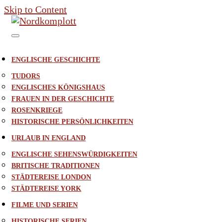
Skip to Content
ENGLISCHE GESCHICHTE
TUDORS
ENGLISCHES KÖNIGSHAUS
FRAUEN IN DER GESCHICHTE
ROSENKRIEGE
HISTORISCHE PERSÖNLICHKEITEN
URLAUB IN ENGLAND
ENGLISCHE SEHENSWÜRDIGKEITEN
BRITISCHE TRADITIONEN
STÄDTEREISE LONDON
STÄDTEREISE YORK
FILME UND SERIEN
HISTORISCHE SERIEN