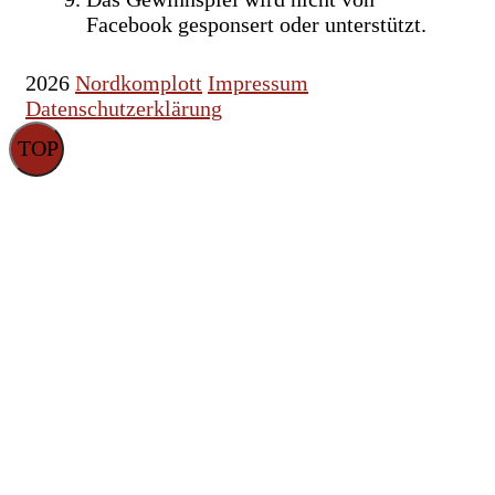
Facebook gesponsert oder unterstützt.
2026
Nordkomplott
Impressum
Datenschutzerklärung
TOP