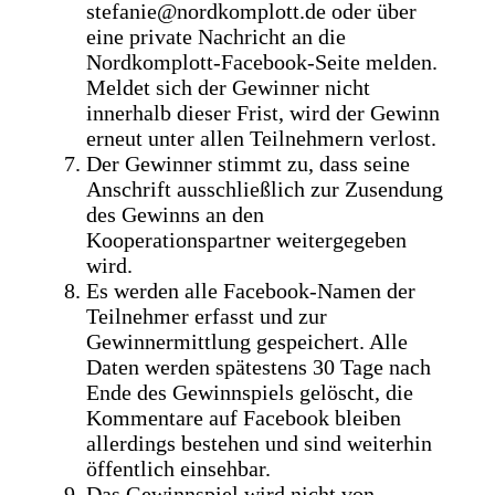
stefanie@nordkomplott.de oder über
eine private Nachricht an die
Nordkomplott-Facebook-Seite melden.
Meldet sich der Gewinner nicht
innerhalb dieser Frist, wird der Gewinn
erneut unter allen Teilnehmern verlost.
Der Gewinner stimmt zu, dass seine
Anschrift ausschließlich zur Zusendung
des Gewinns an den
Kooperationspartner weitergegeben
wird.
Es werden alle Facebook-Namen der
Teilnehmer erfasst und zur
Gewinnermittlung gespeichert. Alle
Daten werden spätestens 30 Tage nach
Ende des Gewinnspiels gelöscht, die
Kommentare auf Facebook bleiben
allerdings bestehen und sind weiterhin
öffentlich einsehbar.
Das Gewinnspiel wird nicht von