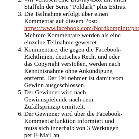
Staffeln der Serie “Poldark” plus Extras.
Die Teilnahme erfolgt über einen
Kommentar auf diesem Post:
https://www.facebook.com/Nordkomplott/p
Mehrere Kommentare werden als eine
einzelne Teilnahme gewertet.
Kommentare, die gegen die Facebook-
Richtlinien, deutsches Recht und oder
das Copyright verstoßen, werden nach
Kenntnisnahme ohne Ankündigung
entfernt. Der Teilnehmer ist damit vom
Gewinn ausgeschlossen.
Der Gewinner wird nach
Gewinnspielende nach dem
Zufallsprinzip ermittelt.
Der Gewinner wird über die Facebook-
Kommentarfunktion informiert und
muss sich innerhalb von 3 Werktagen
per E-Mail an